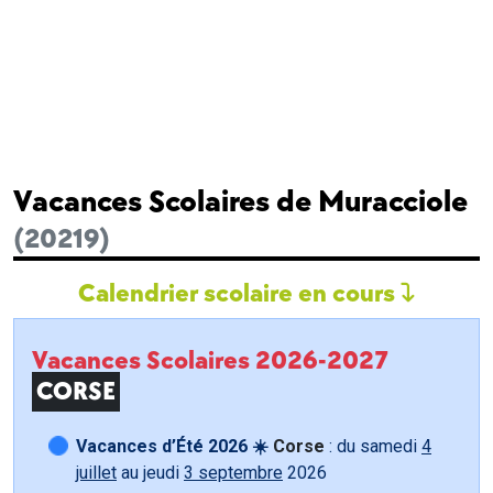
Vacances Scolaires de Muracciole
(20219)
Calendrier scolaire en cours
Vacances Scolaires 2026-2027
CORSE
Vacances d’Été 2026 ☀️
Corse
: du samedi
4
juillet
au jeudi
3 septembre
2026