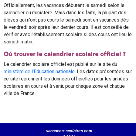
Officiellement, les vacances débutent le samedi selon le
calendrier du ministère. Mais dans les faits, la plupart des
élèves qui n'ont pas cours le samedi sont en vacances dès
le vendredi soir après leur dernier cours. Il est conseillé de
vérifier avec l'établissement scolaire si des cours ont lieu le
samedi matin.
Où trouver le calendrier scolaire officiel ?
Le calendrier scolaire officiel est publié sur le site du
ministère de l'Education nationale
. Les dates présentées sur
ce site reprennent les données officielles pour les années
scolaires en cours et à venir, pour chaque zone et chaque
ville de France.
vacances-scolaires.com