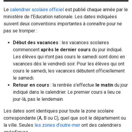
Le
calendrier scolaire officiel
est publié chaque année par le
ministère de l'Education nationale. Les dates indiquées
suivent deux conventions importantes à connaître pour ne
pas se tromper :
Début des vacances
: les vacances scolaires
commencent
après le dernier cours
du jour indiqué.
Les élèves qui n'ont pas cours le samedi sont donc en
vacances dès le vendredi soir. Pour les élèves qui ont
cours le samedi, les vacances débutent officiellement
le samedi.
Retour en cours
: la rentrée s'effectue
le matin
du jour
indiqué dans le calendrier. Le premier cours a lieu ce
jour-là, pas le lendemain.
Les dates sont identiques pour toute la zone scolaire
correspondante (A, B ou C), quel que soit le département ou
la ville. Seules
les zones d'outre-mer
ont des calendriers