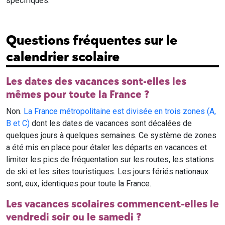
spécifiques.
Questions fréquentes sur le
calendrier scolaire
Les dates des vacances sont-elles les
mêmes pour toute la France ?
Non.
La France métropolitaine est divisée en trois zones (A,
B et C)
dont les dates de vacances sont décalées de
quelques jours à quelques semaines. Ce système de zones
a été mis en place pour étaler les départs en vacances et
limiter les pics de fréquentation sur les routes, les stations
de ski et les sites touristiques. Les jours fériés nationaux
sont, eux, identiques pour toute la France.
Les vacances scolaires commencent-elles le
vendredi soir ou le samedi ?