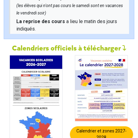
(les élèves qui n'ont pas cours le samedi sont en vacances
le vendredi soir)
La reprise des cours
a lieu le matin des jours
indiqués.
Calendriers officiels à télécharger
Calendrier et zones 2027-
2028