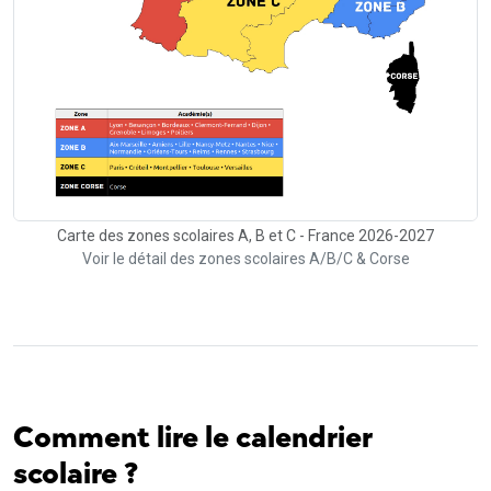
Carte des zones scolaires A, B et C - France 2026-2027
Voir le détail des zones scolaires A/B/C & Corse
Comment lire le calendrier
scolaire ?