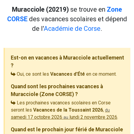
Muracciole (20219)
se trouve en
Zone
CORSE
des vacances scolaires et dépend
de l'
Académie de Corse
.
Est-on en vacances à Muracciole actuellement
?
Oui, ce sont les
Vacances d'Été
en ce moment.
Quand sont les prochaines vacances à
Muracciole (Zone CORSE) ?
Les prochaines vacances scolaires en Corse
seront les
Vacances de la Toussaint 2026
,
du
samedi 17 octobre 2026
lundi 2 novembre 2026
.
au
Quand est le prochain jour férié de Muracciole