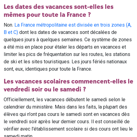
Les dates des vacances sont-elles les
mêmes pour toute la France ?
Non.
La France métropolitaine est divisée en trois zones (A,
B et C)
dont les dates de vacances sont décalées de
quelques jours à quelques semaines. Ce système de zones
a été mis en place pour étaler les départs en vacances et
limiter les pics de fréquentation sur les routes, les stations
de ski et les sites touristiques. Les jours fériés nationaux
sont, eux, identiques pour toute la France.
Les vacances scolaires commencent-elles le
vendredi soir ou le samedi ?
Officiellement, les vacances débutent le samedi selon le
calendrier du ministère. Mais dans les faits, la plupart des
élèves qui n'ont pas cours le samedi sont en vacances dès
le vendredi soir après leur dernier cours. Il est conseillé de
vérifier avec l'établissement scolaire si des cours ont lieu le
samedi matin.