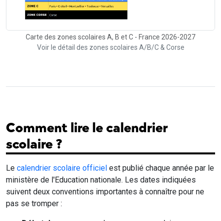
Carte des zones scolaires A, B et C - France 2026-2027
Voir le détail des zones scolaires A/B/C & Corse
Comment lire le calendrier
scolaire ?
Le
calendrier scolaire officiel
est publié chaque année par le
ministère de l'Education nationale. Les dates indiquées
suivent deux conventions importantes à connaître pour ne
pas se tromper :