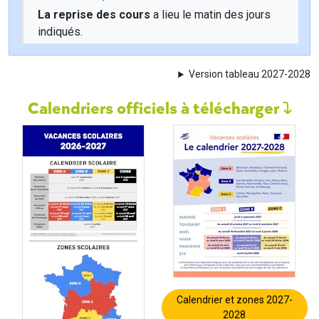
La reprise des cours
a lieu le matin des jours
indiqués.
Version tableau 2027-2028
Calendriers officiels à télécharger
Calendrier et zones 2027-
2028