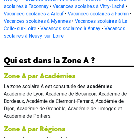
scolaires à Taconnay
•
Vacances scolaires à Vitry-Laché
•
Vacances scolaires à Arleuf
•
Vacances scolaires à Fâchin
•
Vacances scolaires à Myennes
•
Vacances scolaires à La
Celle-sur-Loire
•
Vacances scolaires à Annay
•
Vacances
scolaires à Neuvy-sur-Loire
Qui est dans la Zone A ?
Zone A par Académies
La zone scolaire A est constituée des
académies
:
Académie de Lyon, Académie de Besançon, Académie de
Bordeaux, Académie de Clermont-Ferrand, Académie de
Dijon, Académie de Grenoble, Académie de Limoges et
Académie de Poitiers.
Zone A par Régions