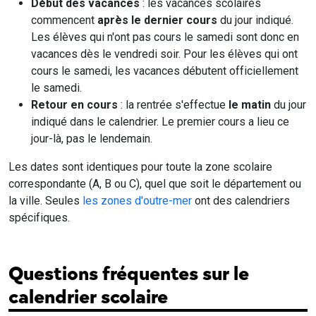
Début des vacances
: les vacances scolaires
commencent
après le dernier cours
du jour indiqué.
Les élèves qui n'ont pas cours le samedi sont donc en
vacances dès le vendredi soir. Pour les élèves qui ont
cours le samedi, les vacances débutent officiellement
le samedi.
Retour en cours
: la rentrée s'effectue
le matin
du jour
indiqué dans le calendrier. Le premier cours a lieu ce
jour-là, pas le lendemain.
Les dates sont identiques pour toute la zone scolaire
correspondante (A, B ou C), quel que soit le département ou
la ville. Seules
les zones d'outre-mer
ont des calendriers
spécifiques.
Questions fréquentes sur le
calendrier scolaire