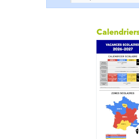
Calendriers