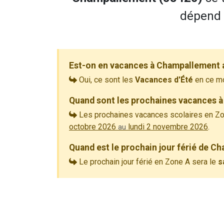
dépend d
Est-on en vacances à Champallement 
Oui, ce sont les
Vacances d'Été
en ce m
Quand sont les prochaines vacances 
Les prochaines vacances scolaires en Zo
octobre 2026
lundi 2 novembre 2026
.
au
Quand est le prochain jour férié de C
Le prochain jour férié en Zone A sera le
s