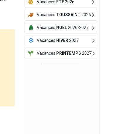
Vacances
ÉTÉ
2026
Vacances
TOUSSAINT
2026
Vacances
NOËL
2026-2027
Vacances
HIVER
2027
Vacances
PRINTEMPS
2027