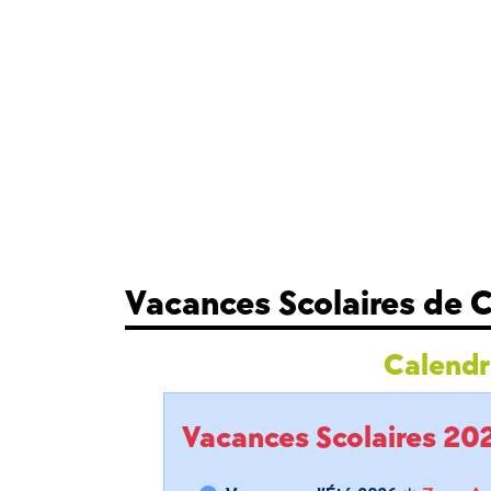
Vacances Scolaires de
Calendri
Vacances Scolaires 2