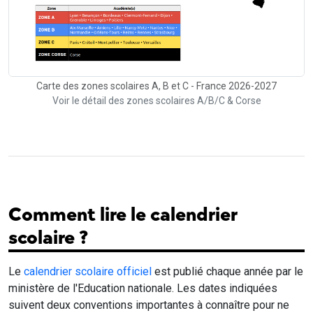
Carte des zones scolaires A, B et C - France 2026-2027
Voir le détail des zones scolaires A/B/C & Corse
Comment lire le calendrier
scolaire ?
Le
calendrier scolaire officiel
est publié chaque année par le
ministère de l'Education nationale. Les dates indiquées
suivent deux conventions importantes à connaître pour ne