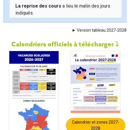
La reprise des cours
a lieu le matin des jours
indiqués.
Version tableau 2027-2028
Calendriers officiels à télécharger
Calendrier et zones 2027-
2028