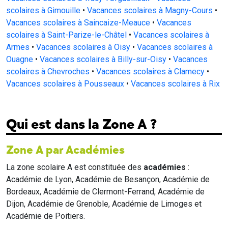
scolaires à Gimouille
•
Vacances scolaires à Magny-Cours
•
Vacances scolaires à Saincaize-Meauce
•
Vacances
scolaires à Saint-Parize-le-Châtel
•
Vacances scolaires à
Armes
•
Vacances scolaires à Oisy
•
Vacances scolaires à
Ouagne
•
Vacances scolaires à Billy-sur-Oisy
•
Vacances
scolaires à Chevroches
•
Vacances scolaires à Clamecy
•
Vacances scolaires à Pousseaux
•
Vacances scolaires à Rix
Qui est dans la Zone A ?
Zone A par Académies
La zone scolaire A est constituée des
académies
:
Académie de Lyon, Académie de Besançon, Académie de
Bordeaux, Académie de Clermont-Ferrand, Académie de
Dijon, Académie de Grenoble, Académie de Limoges et
Académie de Poitiers.