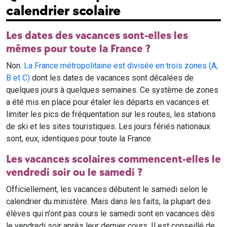
calendrier scolaire
Les dates des vacances sont-elles les
mêmes pour toute la France ?
Non.
La France métropolitaine est divisée en trois zones (A,
B et C)
dont les dates de vacances sont décalées de
quelques jours à quelques semaines. Ce système de zones
a été mis en place pour étaler les départs en vacances et
limiter les pics de fréquentation sur les routes, les stations
de ski et les sites touristiques. Les jours fériés nationaux
sont, eux, identiques pour toute la France.
Les vacances scolaires commencent-elles le
vendredi soir ou le samedi ?
Officiellement, les vacances débutent le samedi selon le
calendrier du ministère. Mais dans les faits, la plupart des
élèves qui n'ont pas cours le samedi sont en vacances dès
le vendredi soir après leur dernier cours. Il est conseillé de