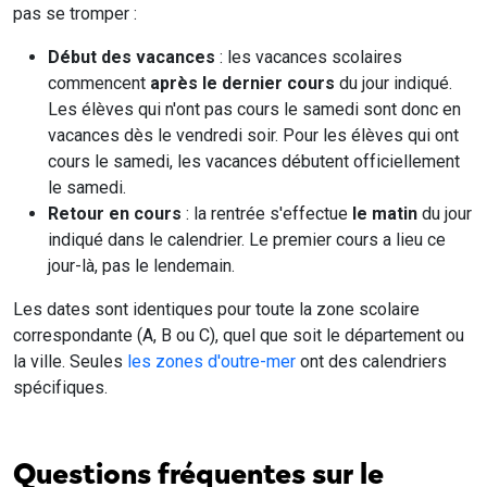
pas se tromper :
Début des vacances
: les vacances scolaires
commencent
après le dernier cours
du jour indiqué.
Les élèves qui n'ont pas cours le samedi sont donc en
vacances dès le vendredi soir. Pour les élèves qui ont
cours le samedi, les vacances débutent officiellement
le samedi.
Retour en cours
: la rentrée s'effectue
le matin
du jour
indiqué dans le calendrier. Le premier cours a lieu ce
jour-là, pas le lendemain.
Les dates sont identiques pour toute la zone scolaire
correspondante (A, B ou C), quel que soit le département ou
la ville. Seules
les zones d'outre-mer
ont des calendriers
spécifiques.
Questions fréquentes sur le