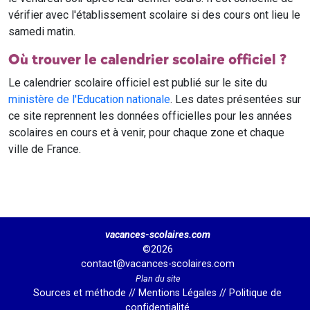
vérifier avec l'établissement scolaire si des cours ont lieu le
samedi matin.
Où trouver le calendrier scolaire officiel ?
Le calendrier scolaire officiel est publié sur le site du
ministère de l'Education nationale
. Les dates présentées sur
ce site reprennent les données officielles pour les années
scolaires en cours et à venir, pour chaque zone et chaque
ville de France.
vacances-scolaires.com
©2026
contact@vacances-scolaires.com
Plan du site
Sources et méthode
//
Mentions Légales
//
Politique de
confidentialité