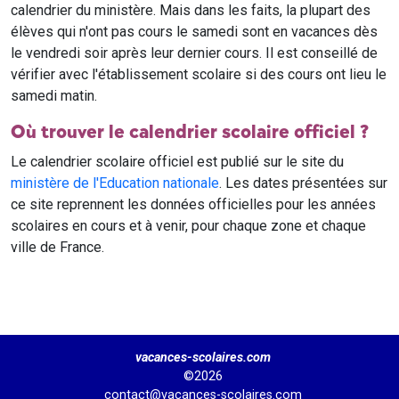
calendrier du ministère. Mais dans les faits, la plupart des
élèves qui n'ont pas cours le samedi sont en vacances dès
le vendredi soir après leur dernier cours. Il est conseillé de
vérifier avec l'établissement scolaire si des cours ont lieu le
samedi matin.
Où trouver le calendrier scolaire officiel ?
Le calendrier scolaire officiel est publié sur le site du
ministère de l'Education nationale
. Les dates présentées sur
ce site reprennent les données officielles pour les années
scolaires en cours et à venir, pour chaque zone et chaque
ville de France.
vacances-scolaires.com
©2026
contact@vacances-scolaires.com