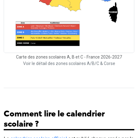
Carte des zones scolaires A, B et C - France 2026-2027
Voir le détail des zones scolaires A/B/C & Corse
Comment lire le calendrier
scolaire ?