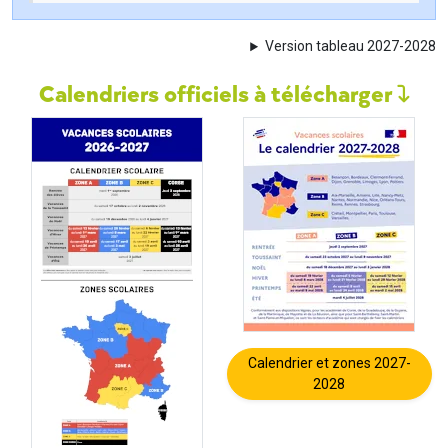
Version tableau 2027-2028
Calendriers officiels à télécharger
Calendrier et zones 2027-
2028