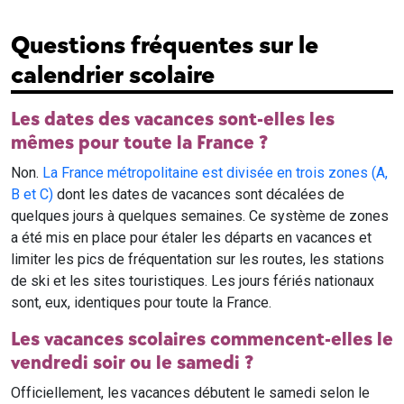
Questions fréquentes sur le
calendrier scolaire
Les dates des vacances sont-elles les
mêmes pour toute la France ?
Non.
La France métropolitaine est divisée en trois zones (A,
B et C)
dont les dates de vacances sont décalées de
quelques jours à quelques semaines. Ce système de zones
a été mis en place pour étaler les départs en vacances et
limiter les pics de fréquentation sur les routes, les stations
de ski et les sites touristiques. Les jours fériés nationaux
sont, eux, identiques pour toute la France.
Les vacances scolaires commencent-elles le
vendredi soir ou le samedi ?
Officiellement, les vacances débutent le samedi selon le