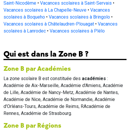
Saint-Nicodème
•
Vacances scolaires à Saint-Servais
•
Vacances scolaires à La Chapelle-Neuve
•
Vacances
scolaires à Boqueho
•
Vacances scolaires à Bringolo
•
Vacances scolaires à Châtelaudren-Plouagat
•
Vacances
scolaires à Lanrodec
•
Vacances scolaires à Plélo
Qui est dans la Zone B ?
Zone B par Académies
La zone scolaire B est constituée des
académies
:
Académie de Aix-Marseille, Académie d'Amiens, Académie
de Lille, Académie de Nancy-Metz, Académie de Nantes,
Académie de Nice, Académie de Normandie, Académie
d'Orléans-Tours, Académie de Reims, RAcadémie de
Rennes, Académie de Strasbourg.
Zone B par Régions