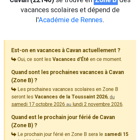
vacances scolaires et dépend de
l'
Académie de Rennes
.
Est-on en vacances à Cavan actuellement ?
Oui, ce sont les
Vacances d'Été
en ce moment.
Quand sont les prochaines vacances à Cavan
(Zone B) ?
Les prochaines vacances scolaires en Zone B
seront les
Vacances de la Toussaint 2026
,
du
samedi 17 octobre 2026
lundi 2 novembre 2026
.
au
Quand est le prochain jour férié de Cavan
(Zone B) ?
Le prochain jour férié en Zone B sera le
samedi 15