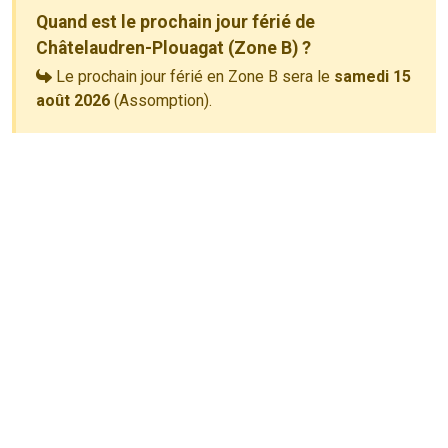
Quand est le prochain jour férié de
Châtelaudren-Plouagat (Zone B) ?
Le prochain jour férié en Zone B sera le
samedi 15
août 2026
(Assomption).