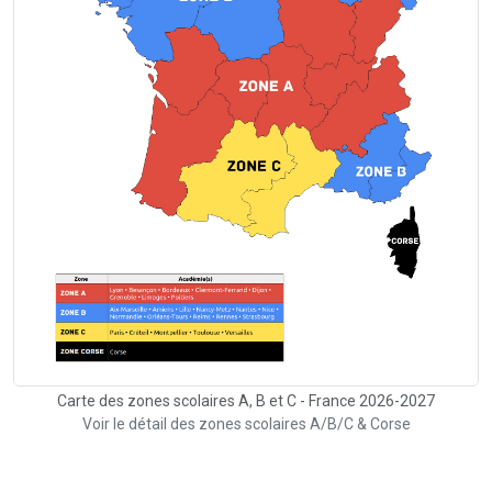
Carte des zones scolaires A, B et C - France 2026-2027
Voir le détail des zones scolaires A/B/C & Corse