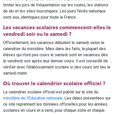
limiter les pics de fréquentation sur les routes, les stations
de ski et les sites touristiques. Les jours fériés nationaux
sont, eux, identiques pour toute la France.
Les vacances scolaires commencent-elles le
vendredi soir ou le samedi ?
Officiellement, les vacances débutent le samedi selon le
calendrier du ministère. Mais dans les faits, la plupart des
élèves qui n'ont pas cours le samedi sont en vacances dès
le vendredi soir après leur dernier cours. Il est conseillé de
vérifier avec l'établissement scolaire si des cours ont lieu le
samedi matin.
Où trouver le calendrier scolaire officiel ?
Le calendrier scolaire officiel est publié sur le site du
ministère de l'Education nationale
. Les dates présentées sur
ce site reprennent les données officielles pour les années
scolaires en cours et à venir, pour chaque zone et chaque