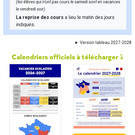
(les élèves qui n'ont pas cours le samedi sont en vacances
le vendredi soir)
La reprise des cours
a lieu le matin des jours
indiqués.
Version tableau 2027-2028
Calendriers officiels à télécharger