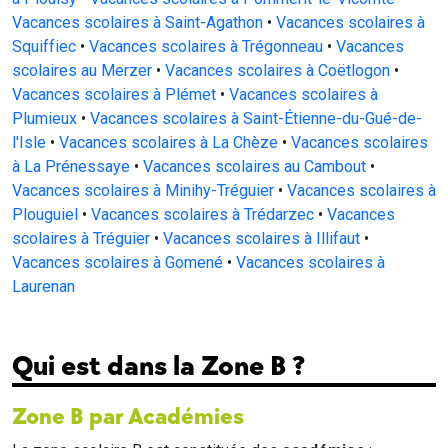
Vacances scolaires à Saint-Agathon
•
Vacances scolaires à
Squiffiec
•
Vacances scolaires à Trégonneau
•
Vacances
scolaires au Merzer
•
Vacances scolaires à Coëtlogon
•
Vacances scolaires à Plémet
•
Vacances scolaires à
Plumieux
•
Vacances scolaires à Saint-Étienne-du-Gué-de-
l'Isle
•
Vacances scolaires à La Chèze
•
Vacances scolaires
à La Prénessaye
•
Vacances scolaires au Cambout
•
Vacances scolaires à Minihy-Tréguier
•
Vacances scolaires à
Plouguiel
•
Vacances scolaires à Trédarzec
•
Vacances
scolaires à Tréguier
•
Vacances scolaires à Illifaut
•
Vacances scolaires à Gomené
•
Vacances scolaires à
Laurenan
Qui est dans la Zone B ?
Zone B par Académies