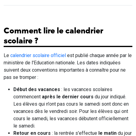
Comment lire le calendrier
scolaire ?
Le
calendrier scolaire officiel
est publié chaque année par le
ministère de l'Education nationale. Les dates indiquées
suivent deux conventions importantes à connaître pour ne
pas se tromper :
Début des vacances
: les vacances scolaires
commencent
après le dernier cours
du jour indiqué.
Les élèves qui n'ont pas cours le samedi sont donc en
vacances dès le vendredi soir. Pour les élèves qui ont
cours le samedi, les vacances débutent officiellement
le samedi.
Retour en cours
: la rentrée s'effectue
le matin
du jour