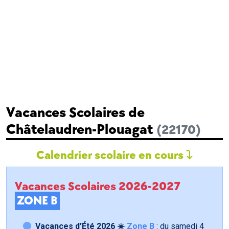
Vacances Scolaires de
Châtelaudren-Plouagat
(22170)
Calendrier scolaire en cours
Vacances Scolaires 2026-2027
ZONE B
Vacances d’Été 2026 ☀️
Zone B
: du samedi
4