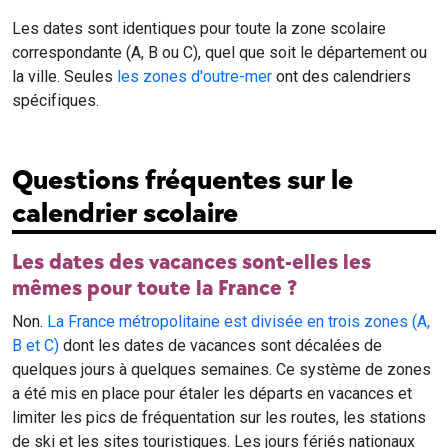
Les dates sont identiques pour toute la zone scolaire
correspondante (A, B ou C), quel que soit le département ou
la ville. Seules
les zones d'outre-mer
ont des calendriers
spécifiques.
Questions fréquentes sur le
calendrier scolaire
Les dates des vacances sont-elles les
mêmes pour toute la France ?
Non.
La France métropolitaine est divisée en trois zones (A,
B et C)
dont les dates de vacances sont décalées de
quelques jours à quelques semaines. Ce système de zones
a été mis en place pour étaler les départs en vacances et
limiter les pics de fréquentation sur les routes, les stations
de ski et les sites touristiques. Les jours fériés nationaux