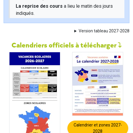
La reprise des cours
a lieu le matin des jours
indiqués.
Version tableau 2027-2028
Calendriers officiels à télécharger
Calendrier et zones 2027-
2028