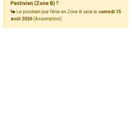
Pestivien (Zone B) ?
Le prochain jour férié en Zone B sera le
samedi 15
août 2026
(Assomption).