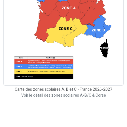
Carte des zones scolaires A, B et C - France 2026-2027
Voir le détail des zones scolaires A/B/C & Corse