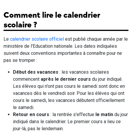
Comment lire le calendrier
scolaire ?
Le
calendrier scolaire officiel
est publié chaque année par le
ministère de l'Education nationale. Les dates indiquées
suivent deux conventions importantes à connaître pour ne
pas se tromper :
Début des vacances
: les vacances scolaires
commencent
après le dernier cours
du jour indiqué.
Les élèves qui n'ont pas cours le samedi sont donc en
vacances dès le vendredi soir. Pour les élèves qui ont
cours le samedi, les vacances débutent officiellement
le samedi.
Retour en cours
: la rentrée s'effectue
le matin
du jour
indiqué dans le calendrier. Le premier cours a lieu ce
jour-là, pas le lendemain.