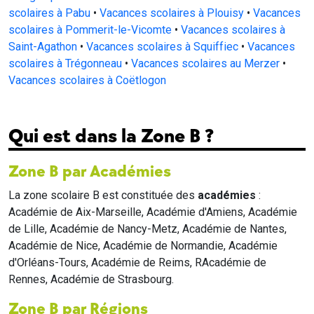
scolaires à Pabu
•
Vacances scolaires à Plouisy
•
Vacances
scolaires à Pommerit-le-Vicomte
•
Vacances scolaires à
Saint-Agathon
•
Vacances scolaires à Squiffiec
•
Vacances
scolaires à Trégonneau
•
Vacances scolaires au Merzer
•
Vacances scolaires à Coëtlogon
Qui est dans la Zone B ?
Zone B par Académies
La zone scolaire B est constituée des
académies
:
Académie de Aix-Marseille, Académie d'Amiens, Académie
de Lille, Académie de Nancy-Metz, Académie de Nantes,
Académie de Nice, Académie de Normandie, Académie
d'Orléans-Tours, Académie de Reims, RAcadémie de
Rennes, Académie de Strasbourg.
Zone B par Régions