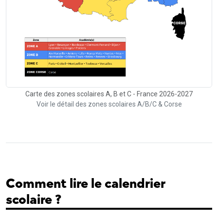
Carte des zones scolaires A, B et C - France 2026-2027
Voir le détail des zones scolaires A/B/C & Corse
Comment lire le calendrier
scolaire ?