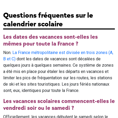
Questions fréquentes sur le
calendrier scolaire
Les dates des vacances sont-elles les
mêmes pour toute la France ?
Non.
La France métropolitaine est divisée en trois zones (A,
B et C)
dont les dates de vacances sont décalées de
quelques jours à quelques semaines. Ce système de zones
a été mis en place pour étaler les départs en vacances et
limiter les pics de fréquentation sur les routes, les stations
de ski et les sites touristiques. Les jours fériés nationaux
sont, eux, identiques pour toute la France.
Les vacances scolaires commencent-elles le
vendredi soir ou le samedi ?
Officiellement, les vacances débutent le samedi selon le