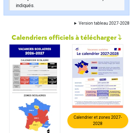
indiqués.
Version tableau 2027-2028
Calendriers officiels à télécharger
Calendrier et zones 2027-
2028