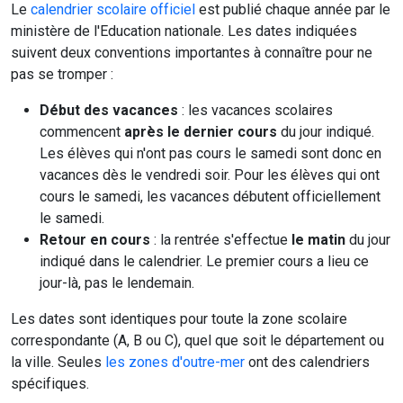
Le
calendrier scolaire officiel
est publié chaque année par le
ministère de l'Education nationale. Les dates indiquées
suivent deux conventions importantes à connaître pour ne
pas se tromper :
Début des vacances
: les vacances scolaires
commencent
après le dernier cours
du jour indiqué.
Les élèves qui n'ont pas cours le samedi sont donc en
vacances dès le vendredi soir. Pour les élèves qui ont
cours le samedi, les vacances débutent officiellement
le samedi.
Retour en cours
: la rentrée s'effectue
le matin
du jour
indiqué dans le calendrier. Le premier cours a lieu ce
jour-là, pas le lendemain.
Les dates sont identiques pour toute la zone scolaire
correspondante (A, B ou C), quel que soit le département ou
la ville. Seules
les zones d'outre-mer
ont des calendriers
spécifiques.