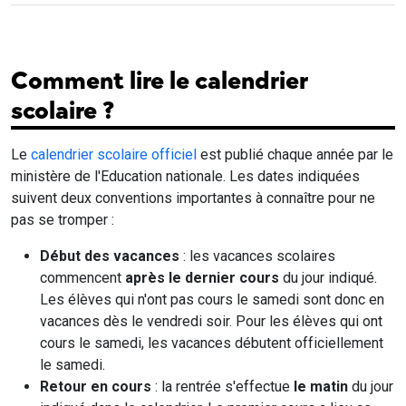
Comment lire le calendrier
scolaire ?
Le
calendrier scolaire officiel
est publié chaque année par le
ministère de l'Education nationale. Les dates indiquées
suivent deux conventions importantes à connaître pour ne
pas se tromper :
Début des vacances
: les vacances scolaires
commencent
après le dernier cours
du jour indiqué.
Les élèves qui n'ont pas cours le samedi sont donc en
vacances dès le vendredi soir. Pour les élèves qui ont
cours le samedi, les vacances débutent officiellement
le samedi.
Retour en cours
: la rentrée s'effectue
le matin
du jour