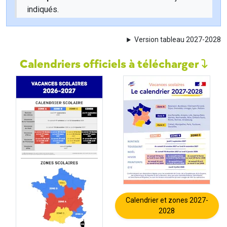
indiqués.
Version tableau 2027-2028
Calendriers officiels à télécharger
Calendrier et zones 2027-
2028