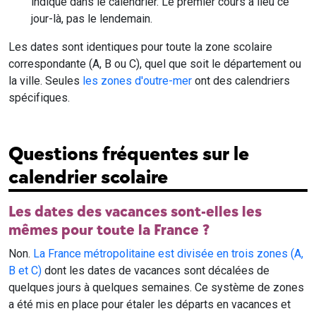
indiqué dans le calendrier. Le premier cours a lieu ce
jour-là, pas le lendemain.
Les dates sont identiques pour toute la zone scolaire
correspondante (A, B ou C), quel que soit le département ou
la ville. Seules
les zones d'outre-mer
ont des calendriers
spécifiques.
Questions fréquentes sur le
calendrier scolaire
Les dates des vacances sont-elles les
mêmes pour toute la France ?
Non.
La France métropolitaine est divisée en trois zones (A,
B et C)
dont les dates de vacances sont décalées de
quelques jours à quelques semaines. Ce système de zones
a été mis en place pour étaler les départs en vacances et