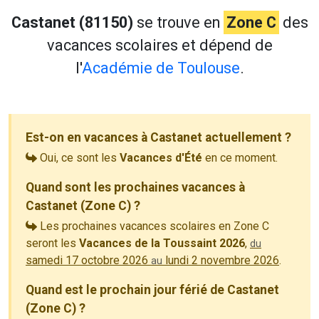
Castanet (81150)
se trouve en
Zone C
des
vacances scolaires et dépend de
l'
Académie de Toulouse
.
Est-on en vacances à Castanet actuellement ?
Oui, ce sont les
Vacances d'Été
en ce moment.
Quand sont les prochaines vacances à
Castanet (Zone C) ?
Les prochaines vacances scolaires en Zone C
seront les
Vacances de la Toussaint 2026
,
du
samedi 17 octobre 2026
lundi 2 novembre 2026
.
au
Quand est le prochain jour férié de Castanet
(Zone C) ?