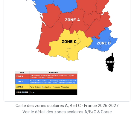
Carte des zones scolaires A, B et C - France 2026-2027
Voir le détail des zones scolaires A/B/C & Corse