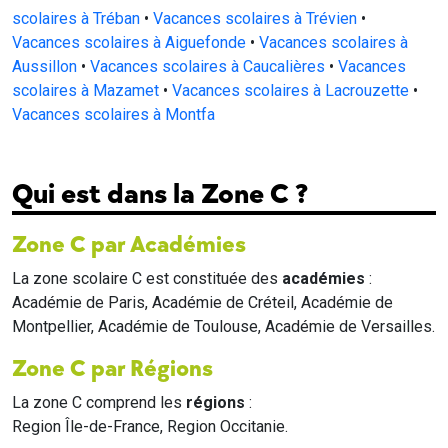
scolaires à Tréban
•
Vacances scolaires à Trévien
•
Vacances scolaires à Aiguefonde
•
Vacances scolaires à
Aussillon
•
Vacances scolaires à Caucalières
•
Vacances
scolaires à Mazamet
•
Vacances scolaires à Lacrouzette
•
Vacances scolaires à Montfa
Qui est dans la Zone C ?
Zone C par Académies
La zone scolaire C est constituée des
académies
:
Académie de Paris, Académie de Créteil, Académie de
Montpellier, Académie de Toulouse, Académie de Versailles.
Zone C par Régions
La zone C comprend les
régions
:
Region Île-de-France, Region Occitanie.