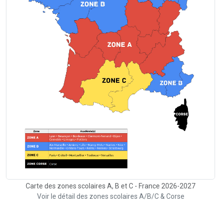
Carte des zones scolaires A, B et C - France 2026-2027
Voir le détail des zones scolaires A/B/C & Corse