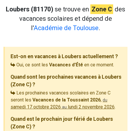
Loubers (81170)
se trouve en
Zone C
des
vacances scolaires et dépend de
l'
Académie de Toulouse
.
Est-on en vacances à Loubers actuellement ?
Oui, ce sont les
Vacances d'Été
en ce moment.
Quand sont les prochaines vacances à Loubers
(Zone C) ?
Les prochaines vacances scolaires en Zone C
seront les
Vacances de la Toussaint 2026
,
du
samedi 17 octobre 2026
lundi 2 novembre 2026
.
au
Quand est le prochain jour férié de Loubers
(Zone C) ?