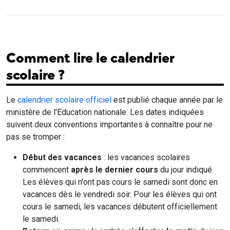
Comment lire le calendrier
scolaire ?
Le
calendrier scolaire officiel
est publié chaque année par le
ministère de l'Education nationale. Les dates indiquées
suivent deux conventions importantes à connaître pour ne
pas se tromper :
Début des vacances
: les vacances scolaires
commencent
après le dernier cours
du jour indiqué.
Les élèves qui n'ont pas cours le samedi sont donc en
vacances dès le vendredi soir. Pour les élèves qui ont
cours le samedi, les vacances débutent officiellement
le samedi.