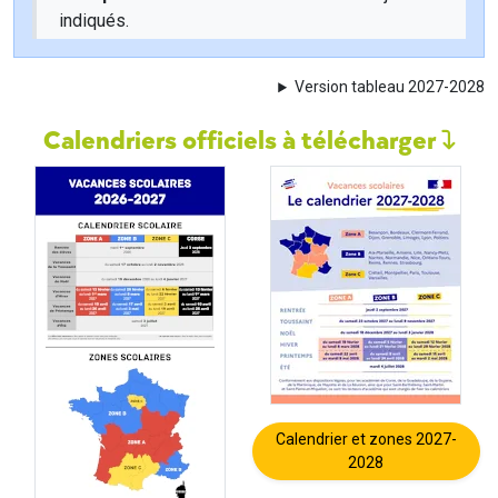
indiqués.
Version tableau 2027-2028
Calendriers officiels à télécharger
Calendrier et zones 2027-
2028