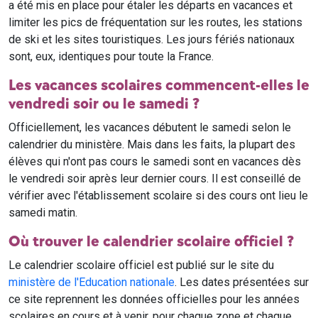
a été mis en place pour étaler les départs en vacances et
limiter les pics de fréquentation sur les routes, les stations
de ski et les sites touristiques. Les jours fériés nationaux
sont, eux, identiques pour toute la France.
Les vacances scolaires commencent-elles le
vendredi soir ou le samedi ?
Officiellement, les vacances débutent le samedi selon le
calendrier du ministère. Mais dans les faits, la plupart des
élèves qui n'ont pas cours le samedi sont en vacances dès
le vendredi soir après leur dernier cours. Il est conseillé de
vérifier avec l'établissement scolaire si des cours ont lieu le
samedi matin.
Où trouver le calendrier scolaire officiel ?
Le calendrier scolaire officiel est publié sur le site du
ministère de l'Education nationale
. Les dates présentées sur
ce site reprennent les données officielles pour les années
scolaires en cours et à venir, pour chaque zone et chaque