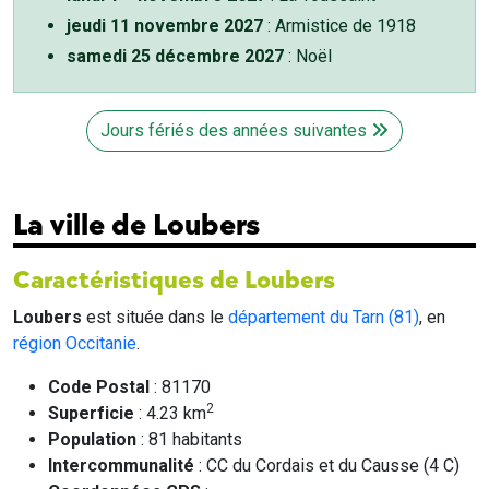
jeudi 11 novembre 2027
: Armistice de 1918
samedi 25 décembre 2027
: Noël
Jours fériés des années suivantes
La ville de Loubers
Caractéristiques de Loubers
Loubers
est située dans le
département du Tarn (81)
, en
région Occitanie
.
Code Postal
: 81170
2
Superficie
: 4.23 km
Population
: 81 habitants
Intercommunalité
: CC du Cordais et du Causse (4 C)