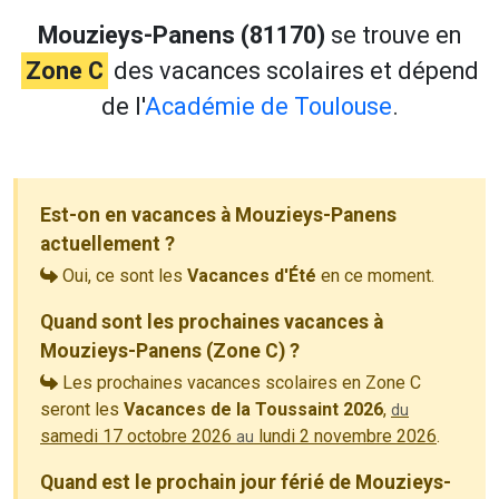
Mouzieys-Panens (81170)
se trouve en
Zone C
des vacances scolaires et dépend
de l'
Académie de Toulouse
.
Est-on en vacances à Mouzieys-Panens
actuellement ?
Oui, ce sont les
Vacances d'Été
en ce moment.
Quand sont les prochaines vacances à
Mouzieys-Panens (Zone C) ?
Les prochaines vacances scolaires en Zone C
seront les
Vacances de la Toussaint 2026
,
du
samedi 17 octobre 2026
lundi 2 novembre 2026
.
au
Quand est le prochain jour férié de Mouzieys-