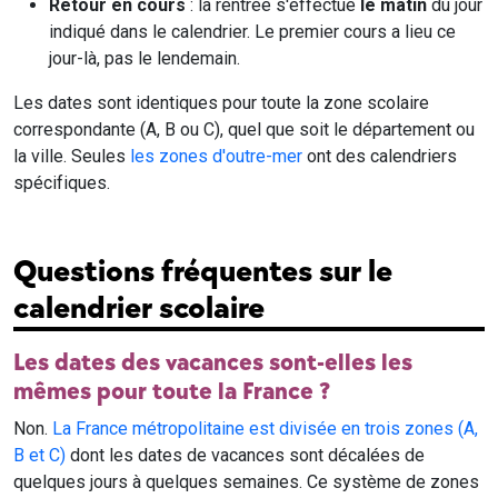
Retour en cours
: la rentrée s'effectue
le matin
du jour
indiqué dans le calendrier. Le premier cours a lieu ce
jour-là, pas le lendemain.
Les dates sont identiques pour toute la zone scolaire
correspondante (A, B ou C), quel que soit le département ou
la ville. Seules
les zones d'outre-mer
ont des calendriers
spécifiques.
Questions fréquentes sur le
calendrier scolaire
Les dates des vacances sont-elles les
mêmes pour toute la France ?
Non.
La France métropolitaine est divisée en trois zones (A,
B et C)
dont les dates de vacances sont décalées de
quelques jours à quelques semaines. Ce système de zones