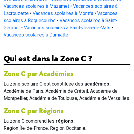
Vacances scolaires à Mazamet
•
Vacances scolaires à
Lacrouzette
•
Vacances scolaires à Montfa
•
Vacances
scolaires à Roquecourbe
•
Vacances scolaires à Saint-
Germier
•
Vacances scolaires à Saint-Jean-de-Vals
•
Vacances scolaires à Damiatte
Qui est dans la Zone C ?
Zone C par Académies
La zone scolaire C est constituée des
académies
:
Académie de Paris, Académie de Créteil, Académie de
Montpellier, Académie de Toulouse, Académie de Versailles.
Zone C par Régions
La zone C comprend les
régions
:
Region Île-de-France, Region Occitanie.