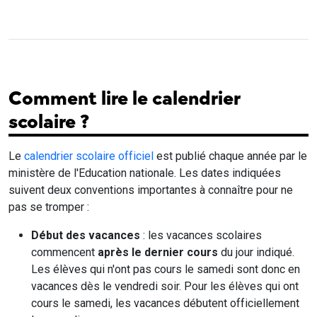
Comment lire le calendrier
scolaire ?
Le
calendrier scolaire officiel
est publié chaque année par le
ministère de l'Education nationale. Les dates indiquées
suivent deux conventions importantes à connaître pour ne
pas se tromper :
Début des vacances
: les vacances scolaires
commencent
après le dernier cours
du jour indiqué.
Les élèves qui n'ont pas cours le samedi sont donc en
vacances dès le vendredi soir. Pour les élèves qui ont
cours le samedi, les vacances débutent officiellement