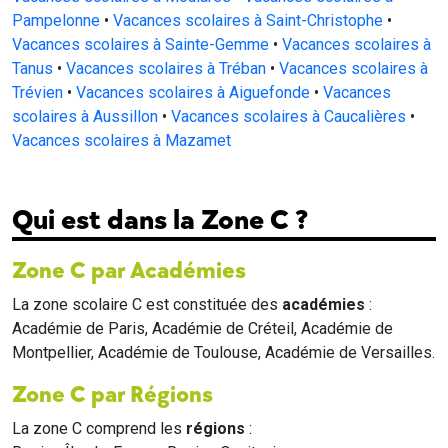
Pampelonne
•
Vacances scolaires à Saint-Christophe
•
Vacances scolaires à Sainte-Gemme
•
Vacances scolaires à
Tanus
•
Vacances scolaires à Tréban
•
Vacances scolaires à
Trévien
•
Vacances scolaires à Aiguefonde
•
Vacances
scolaires à Aussillon
•
Vacances scolaires à Caucalières
•
Vacances scolaires à Mazamet
Qui est dans la Zone C ?
Zone C par Académies
La zone scolaire C est constituée des
académies
:
Académie de Paris, Académie de Créteil, Académie de
Montpellier, Académie de Toulouse, Académie de Versailles.
Zone C par Régions
La zone C comprend les
régions
: