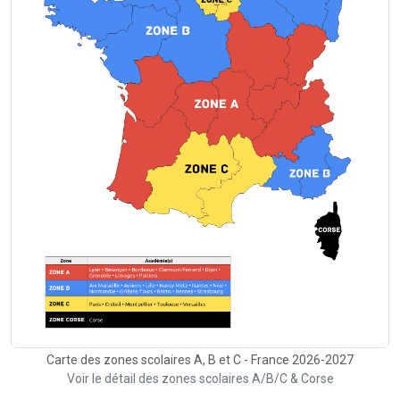
Carte des zones scolaires A, B et C - France 2026-2027
Voir le détail des zones scolaires A/B/C & Corse