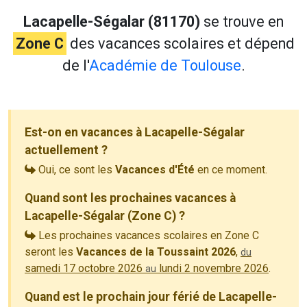
Lacapelle-Ségalar (81170)
se trouve en
Zone C
des vacances scolaires et dépend
de l'
Académie de Toulouse
.
Est-on en vacances à Lacapelle-Ségalar
actuellement ?
Oui, ce sont les
Vacances d'Été
en ce moment.
Quand sont les prochaines vacances à
Lacapelle-Ségalar (Zone C) ?
Les prochaines vacances scolaires en Zone C
seront les
Vacances de la Toussaint 2026
,
du
samedi 17 octobre 2026
lundi 2 novembre 2026
.
au
Quand est le prochain jour férié de Lacapelle-