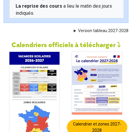
La reprise des cours
a lieu le matin des jours
indiqués.
Version tableau 2027-2028
Calendriers officiels à télécharger
Calendrier et zones 2027-
2028