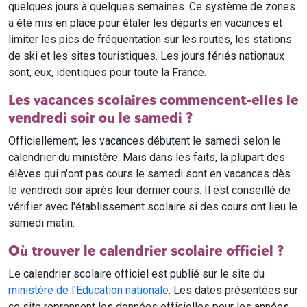
quelques jours à quelques semaines. Ce système de zones
a été mis en place pour étaler les départs en vacances et
limiter les pics de fréquentation sur les routes, les stations
de ski et les sites touristiques. Les jours fériés nationaux
sont, eux, identiques pour toute la France.
Les vacances scolaires commencent-elles le
vendredi soir ou le samedi ?
Officiellement, les vacances débutent le samedi selon le
calendrier du ministère. Mais dans les faits, la plupart des
élèves qui n'ont pas cours le samedi sont en vacances dès
le vendredi soir après leur dernier cours. Il est conseillé de
vérifier avec l'établissement scolaire si des cours ont lieu le
samedi matin.
Où trouver le calendrier scolaire officiel ?
Le calendrier scolaire officiel est publié sur le site du
ministère de l'Education nationale
. Les dates présentées sur
ce site reprennent les données officielles pour les années