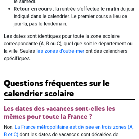
le samedi.
Retour en cours
: la rentrée s'effectue
le matin
du jour
indiqué dans le calendrier. Le premier cours a lieu ce
jour-là, pas le lendemain.
Les dates sont identiques pour toute la zone scolaire
correspondante (A, B ou C), quel que soit le département ou
la ville. Seules
les zones d'outre-mer
ont des calendriers
spécifiques.
Questions fréquentes sur le
calendrier scolaire
Les dates des vacances sont-elles les
mêmes pour toute la France ?
Non.
La France métropolitaine est divisée en trois zones (A,
B et C)
dont les dates de vacances sont décalées de