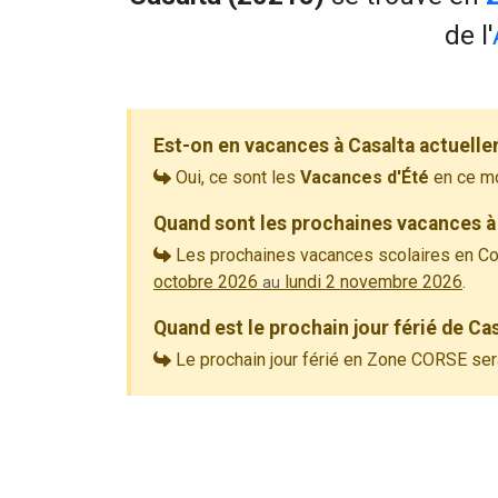
de l'
Est-on en vacances à Casalta actuelle
Oui, ce sont les
Vacances d'Été
en ce m
Quand sont les prochaines vacances à
Les prochaines vacances scolaires en Co
octobre 2026
lundi 2 novembre 2026
.
au
Quand est le prochain jour férié de C
Le prochain jour férié en Zone CORSE ser