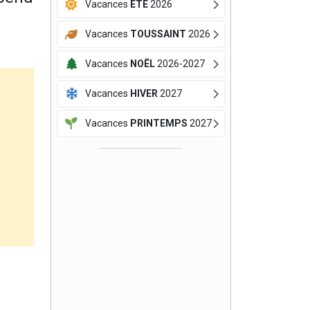
Vacances
ÉTÉ
2026
Vacances
TOUSSAINT
2026
Vacances
NOËL
2026-2027
Vacances
HIVER
2027
Vacances
PRINTEMPS
2027