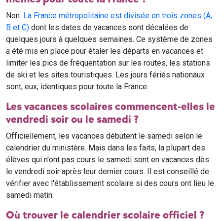
Non.
La France métropolitaine est divisée en trois zones (A,
B et C)
dont les dates de vacances sont décalées de
quelques jours à quelques semaines. Ce système de zones
a été mis en place pour étaler les départs en vacances et
limiter les pics de fréquentation sur les routes, les stations
de ski et les sites touristiques. Les jours fériés nationaux
sont, eux, identiques pour toute la France.
Les vacances scolaires commencent-elles le
vendredi soir ou le samedi ?
Officiellement, les vacances débutent le samedi selon le
calendrier du ministère. Mais dans les faits, la plupart des
élèves qui n'ont pas cours le samedi sont en vacances dès
le vendredi soir après leur dernier cours. Il est conseillé de
vérifier avec l'établissement scolaire si des cours ont lieu le
samedi matin.
Où trouver le calendrier scolaire officiel ?