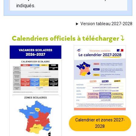
indiqués.
Version tableau 2027-2028
Calendriers officiels à télécharger
Calendrier et zones 2027-
2028