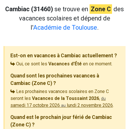
Cambiac (31460)
se trouve en
Zone C
des
vacances scolaires et dépend de
l'
Académie de Toulouse
.
Est-on en vacances à Cambiac actuellement ?
Oui, ce sont les
Vacances d'Été
en ce moment.
Quand sont les prochaines vacances à
Cambiac (Zone C) ?
Les prochaines vacances scolaires en Zone C
seront les
Vacances de la Toussaint 2026
,
du
samedi 17 octobre 2026
lundi 2 novembre 2026
.
au
Quand est le prochain jour férié de Cambiac
(Zone C) ?