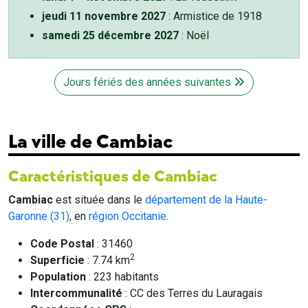
jeudi 11 novembre 2027
: Armistice de 1918
samedi 25 décembre 2027
: Noël
Jours fériés des années suivantes
La ville de Cambiac
Caractéristiques de Cambiac
Cambiac
est située dans le
département de la Haute-
Garonne (31)
, en
région Occitanie
.
Code Postal
: 31460
2
Superficie
: 7.74 km
Population
: 223 habitants
Intercommunalité
: CC des Terres du Lauragais