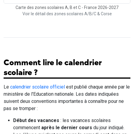
Carte des zones scolaires A, B et C - France 2026-2027
Voir le détail des zones scolaires A/B/C & Corse
Comment lire le calendrier
scolaire ?
Le
calendrier scolaire officiel
est publié chaque année par le
ministère de l'Education nationale. Les dates indiquées
suivent deux conventions importantes à connaître pour ne
pas se tromper :
Début des vacances
: les vacances scolaires
commencent
après le dernier cours
du jour indiqué.