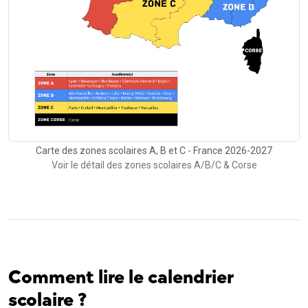
Carte des zones scolaires A, B et C - France 2026-2027
Voir le détail des zones scolaires A/B/C & Corse
Comment lire le calendrier
scolaire ?