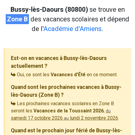
Bussy-lès-Daours (80800)
se trouve en
Zone B
des vacances scolaires et dépend
de l'
Académie d'Amiens
.
Est-on en vacances à Bussy-lès-Daours
actuellement ?
Oui, ce sont les
Vacances d'Été
en ce moment.
Quand sont les prochaines vacances à Bussy-
lès-Daours (Zone B) ?
Les prochaines vacances scolaires en Zone B
seront les
Vacances de la Toussaint 2026
,
du
samedi 17 octobre 2026
lundi 2 novembre 2026
.
au
Quand est le prochain jour férié de Bussy-lès-