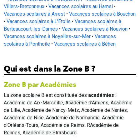
Villers-Bretonneux
•
Vacances scolaires au Hamel
•
Vacances scolaires à Arrest
•
Vacances scolaires à Bouchon
•
Vacances scolaires à L'Étoile
•
Vacances scolaires à
Berteaucourt-les-Dames
•
Vacances scolaires à Nouvion
•
Vacances scolaires à Noyelles-sur-Mer
•
Vacances
scolaires à Ponthoile
•
Vacances scolaires à Béhen
Qui est dans la Zone B ?
Zone B par Académies
La zone scolaire B est constituée des
académies
:
Académie de Aix-Marseille, Académie d'Amiens, Académie
de Lille, Académie de Nancy-Metz, Académie de Nantes,
Académie de Nice, Académie de Normandie, Académie
d'Orléans-Tours, Académie de Reims, RAcadémie de
Rennes, Académie de Strasbourg.