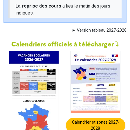
La reprise des cours
a lieu le matin des jours
indiqués.
Version tableau 2027-2028
Calendriers officiels à télécharger
Calendrier et zones 2027-
2028