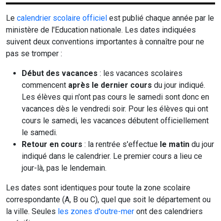
Le
calendrier scolaire officiel
est publié chaque année par le
ministère de l'Education nationale. Les dates indiquées
suivent deux conventions importantes à connaître pour ne
pas se tromper :
Début des vacances
: les vacances scolaires
commencent
après le dernier cours
du jour indiqué.
Les élèves qui n'ont pas cours le samedi sont donc en
vacances dès le vendredi soir. Pour les élèves qui ont
cours le samedi, les vacances débutent officiellement
le samedi.
Retour en cours
: la rentrée s'effectue
le matin
du jour
indiqué dans le calendrier. Le premier cours a lieu ce
jour-là, pas le lendemain.
Les dates sont identiques pour toute la zone scolaire
correspondante (A, B ou C), quel que soit le département ou
la ville. Seules
les zones d'outre-mer
ont des calendriers