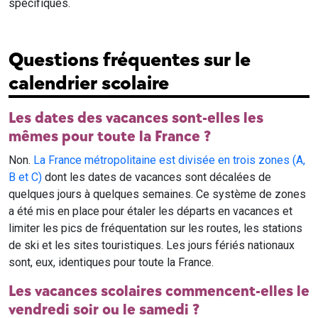
spécifiques.
Questions fréquentes sur le
calendrier scolaire
Les dates des vacances sont-elles les
mêmes pour toute la France ?
Non.
La France métropolitaine est divisée en trois zones (A,
B et C)
dont les dates de vacances sont décalées de
quelques jours à quelques semaines. Ce système de zones
a été mis en place pour étaler les départs en vacances et
limiter les pics de fréquentation sur les routes, les stations
de ski et les sites touristiques. Les jours fériés nationaux
sont, eux, identiques pour toute la France.
Les vacances scolaires commencent-elles le
vendredi soir ou le samedi ?