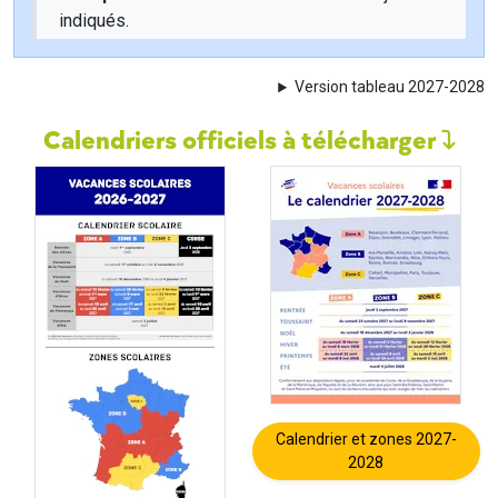
indiqués.
Version tableau 2027-2028
Calendriers officiels à télécharger
Calendrier et zones 2027-
2028