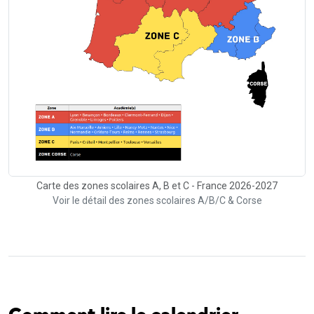
Carte des zones scolaires A, B et C - France 2026-2027
Voir le détail des zones scolaires A/B/C & Corse