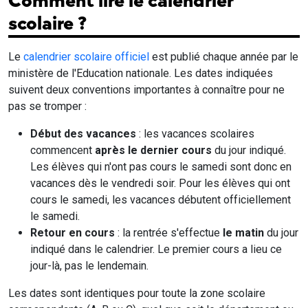
Comment lire le calendrier
scolaire ?
Le
calendrier scolaire officiel
est publié chaque année par le
ministère de l'Education nationale. Les dates indiquées
suivent deux conventions importantes à connaître pour ne
pas se tromper :
Début des vacances
: les vacances scolaires
commencent
après le dernier cours
du jour indiqué.
Les élèves qui n'ont pas cours le samedi sont donc en
vacances dès le vendredi soir. Pour les élèves qui ont
cours le samedi, les vacances débutent officiellement
le samedi.
Retour en cours
: la rentrée s'effectue
le matin
du jour
indiqué dans le calendrier. Le premier cours a lieu ce
jour-là, pas le lendemain.
Les dates sont identiques pour toute la zone scolaire