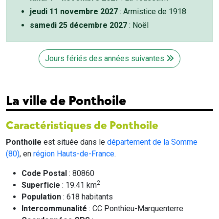
jeudi 11 novembre 2027
: Armistice de 1918
samedi 25 décembre 2027
: Noël
Jours fériés des années suivantes
La ville de Ponthoile
Caractéristiques de Ponthoile
Ponthoile
est située dans le
département de la Somme
(80)
, en
région Hauts-de-France
.
Code Postal
: 80860
2
Superficie
: 19.41 km
Population
: 618 habitants
Intercommunalité
: CC Ponthieu-Marquenterre