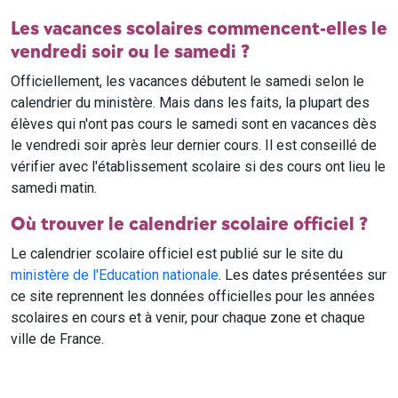
Les vacances scolaires commencent-elles le
vendredi soir ou le samedi ?
Officiellement, les vacances débutent le samedi selon le
calendrier du ministère. Mais dans les faits, la plupart des
élèves qui n'ont pas cours le samedi sont en vacances dès
le vendredi soir après leur dernier cours. Il est conseillé de
vérifier avec l'établissement scolaire si des cours ont lieu le
samedi matin.
Où trouver le calendrier scolaire officiel ?
Le calendrier scolaire officiel est publié sur le site du
ministère de l'Education nationale
. Les dates présentées sur
ce site reprennent les données officielles pour les années
scolaires en cours et à venir, pour chaque zone et chaque
ville de France.