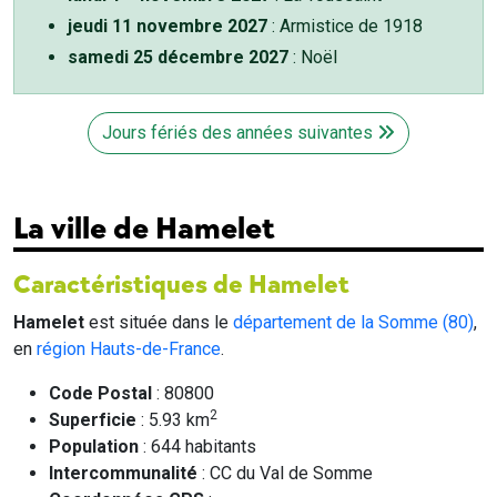
jeudi 11 novembre 2027
: Armistice de 1918
samedi 25 décembre 2027
: Noël
Jours fériés des années suivantes
La ville de Hamelet
Caractéristiques de Hamelet
Hamelet
est située dans le
département de la Somme (80)
,
en
région Hauts-de-France
.
Code Postal
: 80800
2
Superficie
: 5.93 km
Population
: 644 habitants
Intercommunalité
: CC du Val de Somme