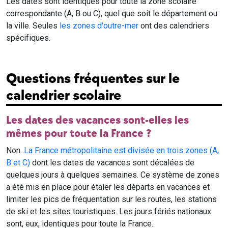
Les dates sont identiques pour toute la zone scolaire
correspondante (A, B ou C), quel que soit le département ou
la ville. Seules
les zones d'outre-mer
ont des calendriers
spécifiques.
Questions fréquentes sur le
calendrier scolaire
Les dates des vacances sont-elles les
mêmes pour toute la France ?
Non.
La France métropolitaine est divisée en trois zones (A,
B et C)
dont les dates de vacances sont décalées de
quelques jours à quelques semaines. Ce système de zones
a été mis en place pour étaler les départs en vacances et
limiter les pics de fréquentation sur les routes, les stations
de ski et les sites touristiques. Les jours fériés nationaux
sont, eux, identiques pour toute la France.