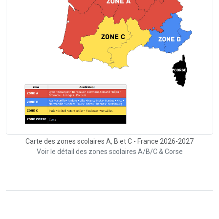
Carte des zones scolaires A, B et C - France 2026-2027
Voir le détail des zones scolaires A/B/C & Corse