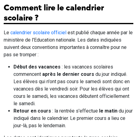
Comment lire le calendrier
scolaire ?
Le
calendrier scolaire officiel
est publié chaque année par le
ministère de l'Education nationale. Les dates indiquées
suivent deux conventions importantes à connaître pour ne
pas se tromper :
Début des vacances
: les vacances scolaires
commencent
après le dernier cours
du jour indiqué.
Les élèves qui n'ont pas cours le samedi sont donc en
vacances dès le vendredi soir. Pour les élèves qui ont
cours le samedi, les vacances débutent officiellement
le samedi.
Retour en cours
: la rentrée s'effectue
le matin
du jour
indiqué dans le calendrier. Le premier cours a lieu ce
jour-là, pas le lendemain.