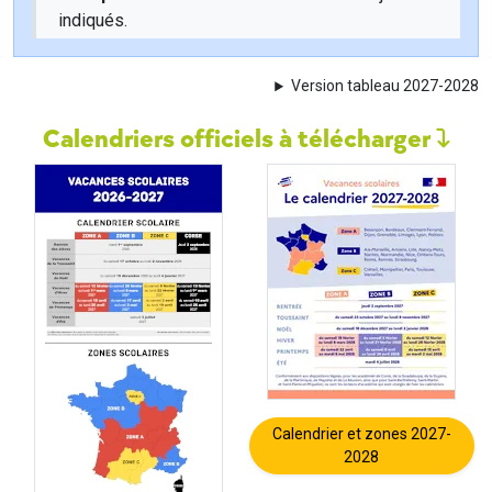
indiqués.
Version tableau 2027-2028
Calendriers officiels à télécharger
Calendrier et zones 2027-
2028