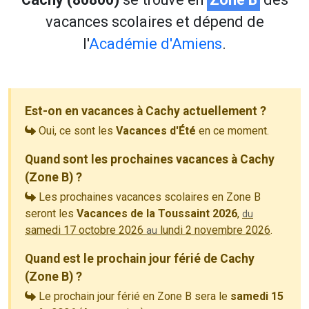
vacances scolaires et dépend de
l'
Académie d'Amiens
.
Est-on en vacances à Cachy actuellement ?
Oui, ce sont les
Vacances d'Été
en ce moment.
Quand sont les prochaines vacances à Cachy
(Zone B) ?
Les prochaines vacances scolaires en Zone B
seront les
Vacances de la Toussaint 2026
,
du
samedi 17 octobre 2026
lundi 2 novembre 2026
.
au
Quand est le prochain jour férié de Cachy
(Zone B) ?
Le prochain jour férié en Zone B sera le
samedi 15