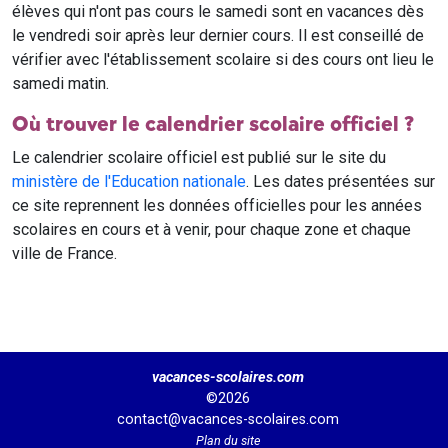
élèves qui n'ont pas cours le samedi sont en vacances dès
le vendredi soir après leur dernier cours. Il est conseillé de
vérifier avec l'établissement scolaire si des cours ont lieu le
samedi matin.
Où trouver le calendrier scolaire officiel ?
Le calendrier scolaire officiel est publié sur le site du
ministère de l'Education nationale
. Les dates présentées sur
ce site reprennent les données officielles pour les années
scolaires en cours et à venir, pour chaque zone et chaque
ville de France.
vacances-scolaires.com
©2026
contact@vacances-scolaires.com
Plan du site