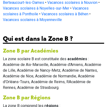
Berteaucourt-les-Dames
•
Vacances scolaires à Nouvion
•
Vacances scolaires à Noyelles-sur-Mer
•
Vacances
scolaires à Ponthoile
•
Vacances scolaires à Béhen
•
Vacances scolaires à Moyenneville
Qui est dans la Zone B ?
Zone B par Académies
La zone scolaire B est constituée des
académies
:
Académie de Aix-Marseille, Académie d'Amiens, Académie
de Lille, Académie de Nancy-Metz, Académie de Nantes,
Académie de Nice, Académie de Normandie, Académie
d'Orléans-Tours, Académie de Reims, RAcadémie de
Rennes, Académie de Strasbourg.
Zone B par Régions
La zone B comprend les
régions
: