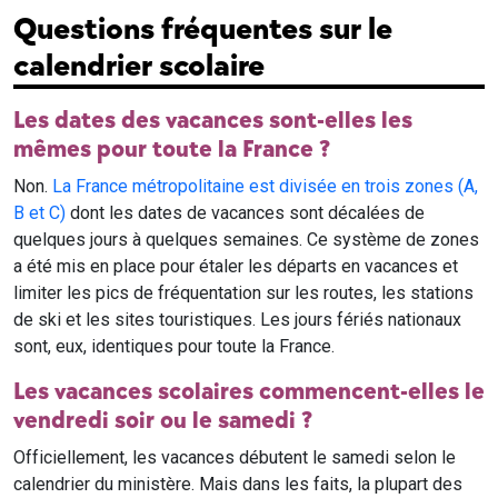
Questions fréquentes sur le
calendrier scolaire
Les dates des vacances sont-elles les
mêmes pour toute la France ?
Non.
La France métropolitaine est divisée en trois zones (A,
B et C)
dont les dates de vacances sont décalées de
quelques jours à quelques semaines. Ce système de zones
a été mis en place pour étaler les départs en vacances et
limiter les pics de fréquentation sur les routes, les stations
de ski et les sites touristiques. Les jours fériés nationaux
sont, eux, identiques pour toute la France.
Les vacances scolaires commencent-elles le
vendredi soir ou le samedi ?
Officiellement, les vacances débutent le samedi selon le
calendrier du ministère. Mais dans les faits, la plupart des