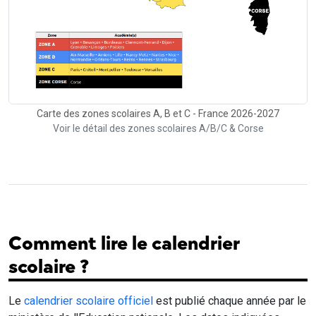
Carte des zones scolaires A, B et C - France 2026-2027
Voir le détail des zones scolaires A/B/C & Corse
Comment lire le calendrier
scolaire ?
Le
calendrier scolaire officiel
est publié chaque année par le