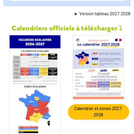
Version tableau 2027-2028
Calendriers officiels à télécharger
Calendrier et zones 2027-
2028