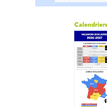
Calendriers