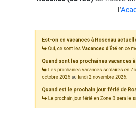
l'
Acad
Est-on en vacances à Rosenau actuell
Oui, ce sont les
Vacances d'Été
en ce m
Quand sont les prochaines vacances à
Les prochaines vacances scolaires en Zo
octobre 2026
lundi 2 novembre 2026
.
au
Quand est le prochain jour férié de Ro
Le prochain jour férié en Zone B sera le
s