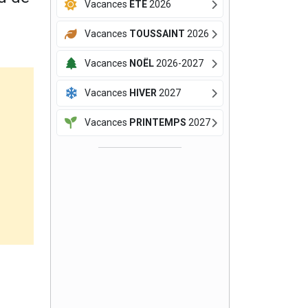
Vacances
ÉTÉ
2026
Vacances
TOUSSAINT
2026
Vacances
NOËL
2026-2027
Vacances
HIVER
2027
Vacances
PRINTEMPS
2027