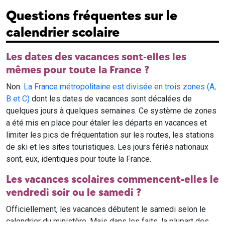
Questions fréquentes sur le
calendrier scolaire
Les dates des vacances sont-elles les
mêmes pour toute la France ?
Non.
La France métropolitaine est divisée en trois zones (A,
B et C)
dont les dates de vacances sont décalées de
quelques jours à quelques semaines. Ce système de zones
a été mis en place pour étaler les départs en vacances et
limiter les pics de fréquentation sur les routes, les stations
de ski et les sites touristiques. Les jours fériés nationaux
sont, eux, identiques pour toute la France.
Les vacances scolaires commencent-elles le
vendredi soir ou le samedi ?
Officiellement, les vacances débutent le samedi selon le
calendrier du ministère. Mais dans les faits, la plupart des