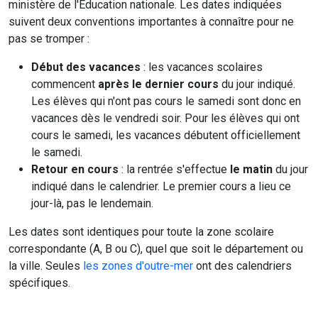
ministère de l'Education nationale. Les dates indiquées
suivent deux conventions importantes à connaître pour ne
pas se tromper :
Début des vacances
: les vacances scolaires
commencent
après le dernier cours
du jour indiqué.
Les élèves qui n'ont pas cours le samedi sont donc en
vacances dès le vendredi soir. Pour les élèves qui ont
cours le samedi, les vacances débutent officiellement
le samedi.
Retour en cours
: la rentrée s'effectue
le matin
du jour
indiqué dans le calendrier. Le premier cours a lieu ce
jour-là, pas le lendemain.
Les dates sont identiques pour toute la zone scolaire
correspondante (A, B ou C), quel que soit le département ou
la ville. Seules
les zones d'outre-mer
ont des calendriers
spécifiques.