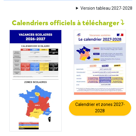
Version tableau 2027-2028
Calendriers officiels à télécharger
Calendrier et zones 2027-
2028