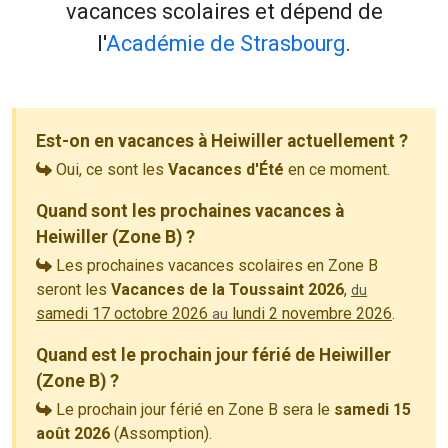
vacances scolaires et dépend de
l'
Académie de Strasbourg
.
Est-on en vacances à Heiwiller actuellement ?
Oui, ce sont les
Vacances d'Été
en ce moment.
Quand sont les prochaines vacances à
Heiwiller (Zone B) ?
Les prochaines vacances scolaires en Zone B
seront les
Vacances de la Toussaint 2026
,
du
samedi 17 octobre 2026
lundi 2 novembre 2026
.
au
Quand est le prochain jour férié de Heiwiller
(Zone B) ?
Le prochain jour férié en Zone B sera le
samedi 15
août 2026
(Assomption).