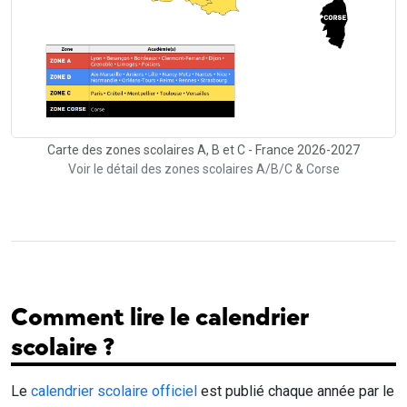
Carte des zones scolaires A, B et C - France 2026-2027
Voir le détail des zones scolaires A/B/C & Corse
Comment lire le calendrier
scolaire ?
Le
calendrier scolaire officiel
est publié chaque année par le