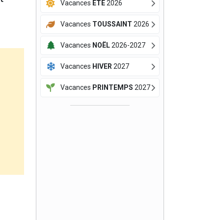
Vacances
ÉTÉ
2026
Vacances
TOUSSAINT
2026
Vacances
NOËL
2026-2027
Vacances
HIVER
2027
Vacances
PRINTEMPS
2027