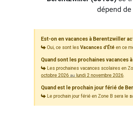
dépend de l
Est-on en vacances à Berentzwiller ac
Oui, ce sont les
Vacances d'Été
en ce m
Quand sont les prochaines vacances à 
Les prochaines vacances scolaires en Zo
octobre 2026
lundi 2 novembre 2026
.
au
Quand est le prochain jour férié de Be
Le prochain jour férié en Zone B sera le
s