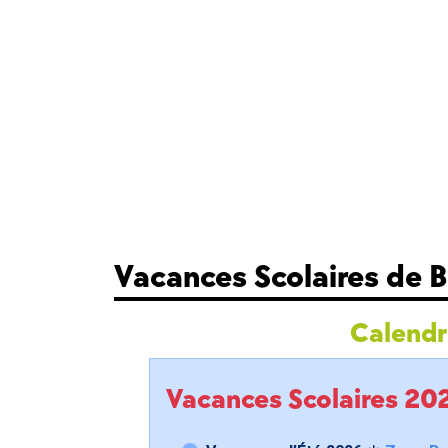
Vacances Scolaires de B
Calendri
Vacances Scolaires 2