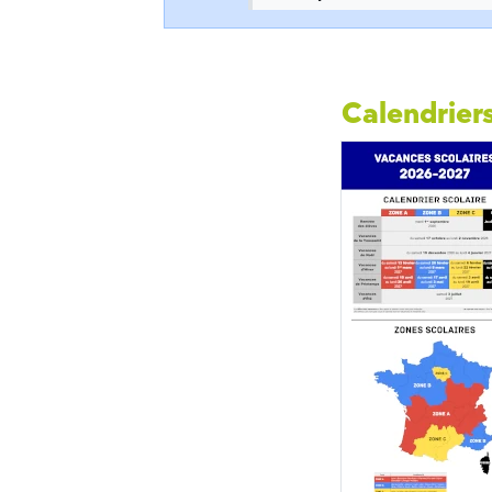
Calendriers