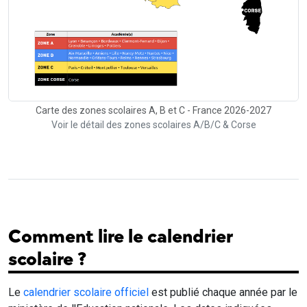
Carte des zones scolaires A, B et C - France 2026-2027
Voir le détail des zones scolaires A/B/C & Corse
Comment lire le calendrier
scolaire ?
Le
calendrier scolaire officiel
est publié chaque année par le