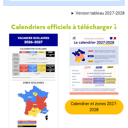
Version tableau 2027-2028
Calendriers officiels à télécharger
Calendrier et zones 2027-
2028