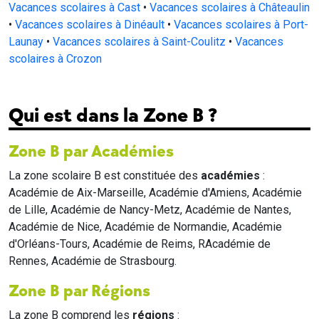
Vacances scolaires à Cast
•
Vacances scolaires à Châteaulin
•
Vacances scolaires à Dinéault
•
Vacances scolaires à Port-
Launay
•
Vacances scolaires à Saint-Coulitz
•
Vacances
scolaires à Crozon
Qui est dans la Zone B ?
Zone B par Académies
La zone scolaire B est constituée des
académies
:
Académie de Aix-Marseille, Académie d'Amiens, Académie
de Lille, Académie de Nancy-Metz, Académie de Nantes,
Académie de Nice, Académie de Normandie, Académie
d'Orléans-Tours, Académie de Reims, RAcadémie de
Rennes, Académie de Strasbourg.
Zone B par Régions
La zone B comprend les
régions
: