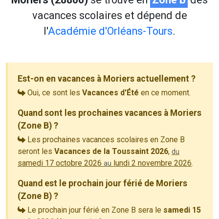
vacances scolaires et dépend de
l'
Académie d'Orléans-Tours
.
Est-on en vacances à Moriers actuellement ?
Oui, ce sont les
Vacances d'Été
en ce moment.
Quand sont les prochaines vacances à Moriers
(Zone B) ?
Les prochaines vacances scolaires en Zone B
seront les
Vacances de la Toussaint 2026
,
du
samedi 17 octobre 2026
lundi 2 novembre 2026
.
au
Quand est le prochain jour férié de Moriers
(Zone B) ?
Le prochain jour férié en Zone B sera le
samedi 15