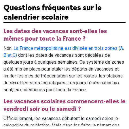
Questions fréquentes sur le
calendrier scolaire
Les dates des vacances sont-elles les
mêmes pour toute la France ?
Non.
La France métropolitaine est divisée en trois zones (A,
B et C)
dont les dates de vacances sont décalées de
quelques jours à quelques semaines. Ce système de zones
a été mis en place pour étaler les départs en vacances et
limiter les pics de fréquentation sur les routes, les stations
de ski et les sites touristiques. Les jours fériés nationaux
sont, eux, identiques pour toute la France.
Les vacances scolaires commencent-elles le
vendredi soir ou le samedi ?
Officiellement, les vacances débutent le samedi selon le
calendrier du ministère. Mais dans les faits, la plupart des