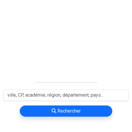
Rechercher