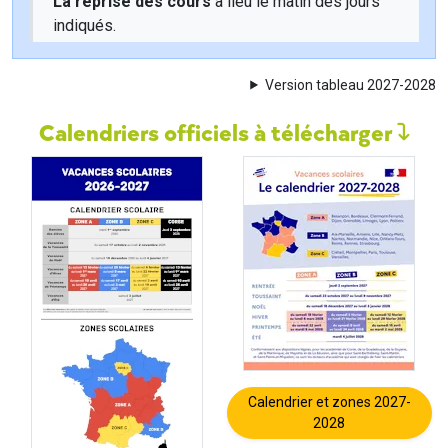
La reprise des cours
a lieu le matin des jours
indiqués.
Version tableau 2027-2028
Calendriers officiels à télécharger
Calendrier et zones 2027-
2028