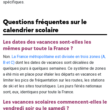
spécifiques.
Questions fréquentes sur le
calendrier scolaire
Les dates des vacances sont-elles les
mêmes pour toute la France ?
Non.
La France métropolitaine est divisée en trois zones (A,
B et C)
dont les dates de vacances sont décalées de
quelques jours à quelques semaines. Ce système de zones
a été mis en place pour étaler les départs en vacances et
limiter les pics de fréquentation sur les routes, les stations
de ski et les sites touristiques. Les jours fériés nationaux
sont, eux, identiques pour toute la France.
Les vacances scolaires commencent-elles le
vendredi soir ou le samedi ?