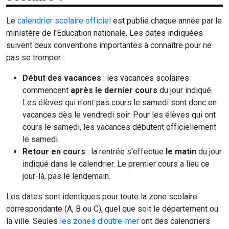
Le
calendrier scolaire officiel
est publié chaque année par le
ministère de l'Education nationale. Les dates indiquées
suivent deux conventions importantes à connaître pour ne
pas se tromper :
Début des vacances
: les vacances scolaires
commencent
après le dernier cours
du jour indiqué.
Les élèves qui n'ont pas cours le samedi sont donc en
vacances dès le vendredi soir. Pour les élèves qui ont
cours le samedi, les vacances débutent officiellement
le samedi.
Retour en cours
: la rentrée s'effectue
le matin
du jour
indiqué dans le calendrier. Le premier cours a lieu ce
jour-là, pas le lendemain.
Les dates sont identiques pour toute la zone scolaire
correspondante (A, B ou C), quel que soit le département ou
la ville. Seules
les zones d'outre-mer
ont des calendriers