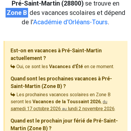
Pré-Saint-Martin (28800)
se trouve en
Zone B
des vacances scolaires et dépend
de l'
Académie d'Orléans-Tours
.
Est-on en vacances à Pré-Saint-Martin
actuellement ?
Oui, ce sont les
Vacances d'Été
en ce moment.
Quand sont les prochaines vacances à Pré-
Saint-Martin (Zone B) ?
Les prochaines vacances scolaires en Zone B
seront les
Vacances de la Toussaint 2026
,
du
samedi 17 octobre 2026
lundi 2 novembre 2026
.
au
Quand est le prochain jour férié de Pré-Saint-
Martin (Zone B) ?