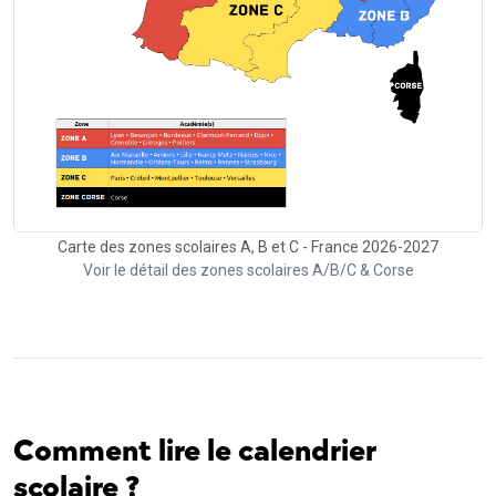
Carte des zones scolaires A, B et C - France 2026-2027
Voir le détail des zones scolaires A/B/C & Corse
Comment lire le calendrier
scolaire ?