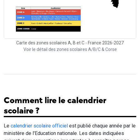
Carte des zones scolaires A, B et C - France 2026-2027
Voir le détail des zones scolaires A/B/C & Corse
Comment lire le calendrier
scolaire ?
Le
calendrier scolaire officiel
est publié chaque année par le
ministère de l'Education nationale. Les dates indiquées