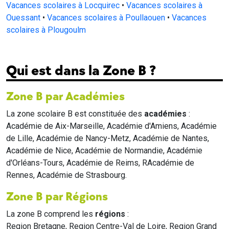
Vacances scolaires à Locquirec
•
Vacances scolaires à
Ouessant
•
Vacances scolaires à Poullaouen
•
Vacances
scolaires à Plougoulm
Qui est dans la Zone B ?
Zone B par Académies
La zone scolaire B est constituée des
académies
:
Académie de Aix-Marseille, Académie d'Amiens, Académie
de Lille, Académie de Nancy-Metz, Académie de Nantes,
Académie de Nice, Académie de Normandie, Académie
d'Orléans-Tours, Académie de Reims, RAcadémie de
Rennes, Académie de Strasbourg.
Zone B par Régions
La zone B comprend les
régions
:
Region Bretagne, Region Centre-Val de Loire, Region Grand