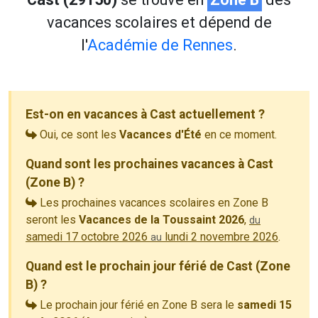
vacances scolaires et dépend de
l'
Académie de Rennes
.
Est-on en vacances à Cast actuellement ?
Oui, ce sont les
Vacances d'Été
en ce moment.
Quand sont les prochaines vacances à Cast
(Zone B) ?
Les prochaines vacances scolaires en Zone B
seront les
Vacances de la Toussaint 2026
,
du
samedi 17 octobre 2026
lundi 2 novembre 2026
.
au
Quand est le prochain jour férié de Cast (Zone
B) ?
Le prochain jour férié en Zone B sera le
samedi 15