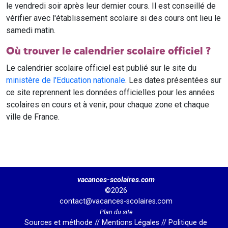
le vendredi soir après leur dernier cours. Il est conseillé de
vérifier avec l'établissement scolaire si des cours ont lieu le
samedi matin.
Où trouver le calendrier scolaire officiel ?
Le calendrier scolaire officiel est publié sur le site du
ministère de l'Education nationale
. Les dates présentées sur
ce site reprennent les données officielles pour les années
scolaires en cours et à venir, pour chaque zone et chaque
ville de France.
vacances-scolaires.com
©2026
contact@vacances-scolaires.com
Plan du site
Sources et méthode
//
Mentions Légales
//
Politique de