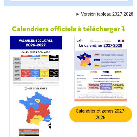
Version tableau 2027-2028
Calendriers officiels à télécharger
Calendrier et zones 2027-
2028