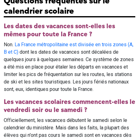
Questions fréquentes sur le
calendrier scolaire
Les dates des vacances sont-elles les
mêmes pour toute la France ?
Non.
La France métropolitaine est divisée en trois zones (A,
B et C)
dont les dates de vacances sont décalées de
quelques jours à quelques semaines. Ce système de zones
a été mis en place pour étaler les départs en vacances et
limiter les pics de fréquentation sur les routes, les stations
de ski et les sites touristiques. Les jours fériés nationaux
sont, eux, identiques pour toute la France.
Les vacances scolaires commencent-elles le
vendredi soir ou le samedi ?
Officiellement, les vacances débutent le samedi selon le
calendrier du ministère. Mais dans les faits, la plupart des
élèves qui n'ont pas cours le samedi sont en vacances dès