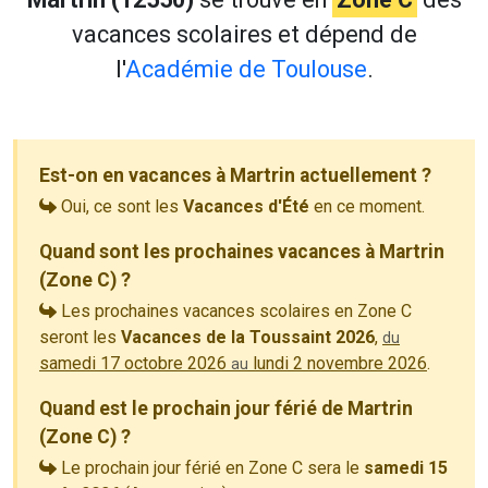
vacances scolaires et dépend de
l'
Académie de Toulouse
.
Est-on en vacances à Martrin actuellement ?
Oui, ce sont les
Vacances d'Été
en ce moment.
Quand sont les prochaines vacances à Martrin
(Zone C) ?
Les prochaines vacances scolaires en Zone C
seront les
Vacances de la Toussaint 2026
,
du
samedi 17 octobre 2026
lundi 2 novembre 2026
.
au
Quand est le prochain jour férié de Martrin
(Zone C) ?
Le prochain jour férié en Zone C sera le
samedi 15