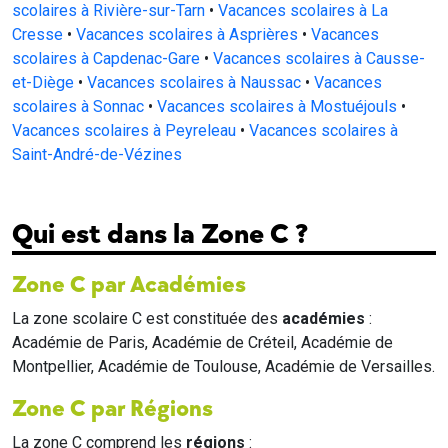
scolaires à Rivière-sur-Tarn
•
Vacances scolaires à La
Cresse
•
Vacances scolaires à Asprières
•
Vacances
scolaires à Capdenac-Gare
•
Vacances scolaires à Causse-
et-Diège
•
Vacances scolaires à Naussac
•
Vacances
scolaires à Sonnac
•
Vacances scolaires à Mostuéjouls
•
Vacances scolaires à Peyreleau
•
Vacances scolaires à
Saint-André-de-Vézines
Qui est dans la Zone C ?
Zone C par Académies
La zone scolaire C est constituée des
académies
:
Académie de Paris, Académie de Créteil, Académie de
Montpellier, Académie de Toulouse, Académie de Versailles.
Zone C par Régions
La zone C comprend les
régions
: