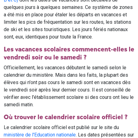
quelques jours à quelques semaines. Ce système de zones
a été mis en place pour étaler les départs en vacances et
limiter les pics de fréquentation sur les routes, les stations
de ski et les sites touristiques. Les jours fériés nationaux
sont, eux, identiques pour toute la France.
Les vacances scolaires commencent-elles le
vendredi soir ou le samedi ?
Officiellement, les vacances débutent le samedi selon le
calendrier du ministère. Mais dans les faits, la plupart des
élèves qui n'ont pas cours le samedi sont en vacances dès
le vendredi soir après leur dernier cours. Il est conseillé de
vérifier avec l'établissement scolaire si des cours ont lieu le
samedi matin.
Où trouver le calendrier scolaire officiel ?
Le calendrier scolaire officiel est publié sur le site du
ministère de l'Education nationale
. Les dates présentées sur