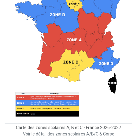
Carte des zones scolaires A, B et C - France 2026-2027
Voir le détail des zones scolaires A/B/C & Corse