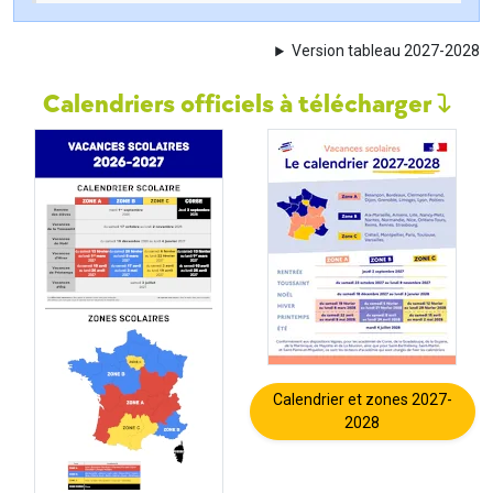
Version tableau 2027-2028
Calendriers officiels à télécharger
Calendrier et zones 2027-
2028