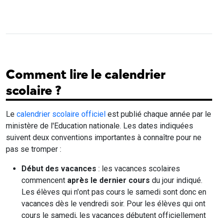
Comment lire le calendrier
scolaire ?
Le
calendrier scolaire officiel
est publié chaque année par le
ministère de l'Education nationale. Les dates indiquées
suivent deux conventions importantes à connaître pour ne
pas se tromper :
Début des vacances
: les vacances scolaires
commencent
après le dernier cours
du jour indiqué.
Les élèves qui n'ont pas cours le samedi sont donc en
vacances dès le vendredi soir. Pour les élèves qui ont
cours le samedi, les vacances débutent officiellement