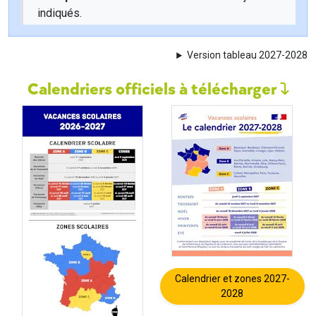
indiqués.
Version tableau 2027-2028
Calendriers officiels à télécharger
Calendrier et zones 2027-
2028