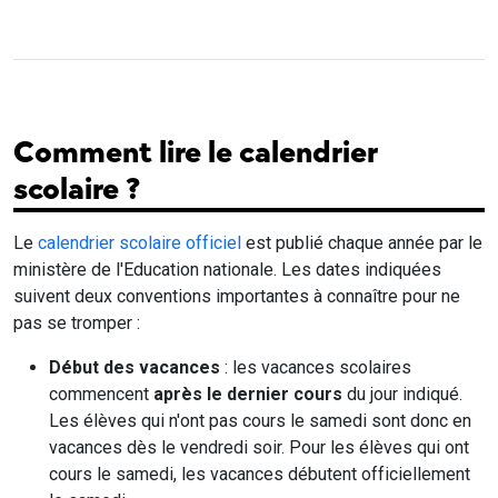
Comment lire le calendrier
scolaire ?
Le
calendrier scolaire officiel
est publié chaque année par le
ministère de l'Education nationale. Les dates indiquées
suivent deux conventions importantes à connaître pour ne
pas se tromper :
Début des vacances
: les vacances scolaires
commencent
après le dernier cours
du jour indiqué.
Les élèves qui n'ont pas cours le samedi sont donc en
vacances dès le vendredi soir. Pour les élèves qui ont
cours le samedi, les vacances débutent officiellement