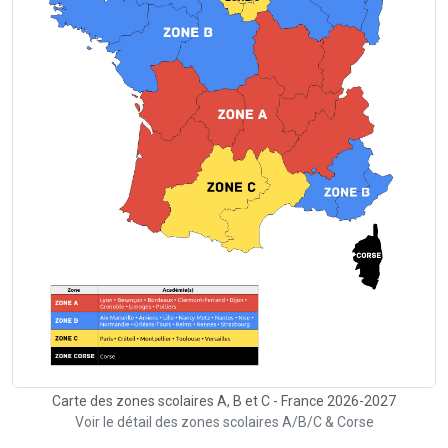
Carte des zones scolaires A, B et C - France 2026-2027
Voir le détail des zones scolaires A/B/C & Corse