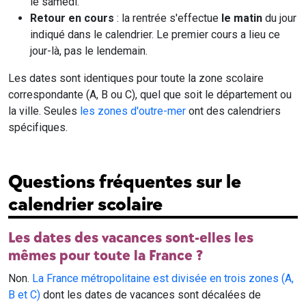
le samedi.
Retour en cours
: la rentrée s'effectue
le matin
du jour
indiqué dans le calendrier. Le premier cours a lieu ce
jour-là, pas le lendemain.
Les dates sont identiques pour toute la zone scolaire
correspondante (A, B ou C), quel que soit le département ou
la ville. Seules
les zones d'outre-mer
ont des calendriers
spécifiques.
Questions fréquentes sur le
calendrier scolaire
Les dates des vacances sont-elles les
mêmes pour toute la France ?
Non.
La France métropolitaine est divisée en trois zones (A,
B et C)
dont les dates de vacances sont décalées de