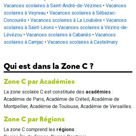
Vacances scolaires à Saint-André-de-Vézines
•
Vacances
scolaires à Veyreau
•
Vacances scolaires à Sébazac-
Concourès
•
Vacances scolaires à La Loubière
•
Vacances
scolaires à Saint-Léons
•
Vacances scolaires à Vézins-de-
Lévézou
•
Vacances scolaires à Cabanès
•
Vacances
scolaires à Camjac
•
Vacances scolaires à Castelmary
Qui est dans la Zone C ?
Zone C par Académies
La zone scolaire C est constituée des
académies
:
Académie de Paris, Académie de Créteil, Académie de
Montpellier, Académie de Toulouse, Académie de Versailles.
Zone C par Régions
La zone C comprend les
régions
: