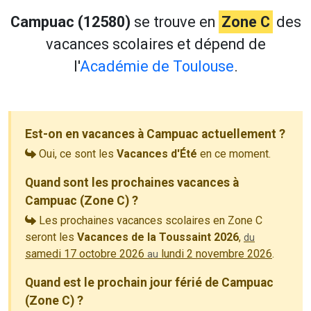
Campuac (12580)
se trouve en
Zone C
des
vacances scolaires et dépend de
l'
Académie de Toulouse
.
Est-on en vacances à Campuac actuellement ?
Oui, ce sont les
Vacances d'Été
en ce moment.
Quand sont les prochaines vacances à
Campuac (Zone C) ?
Les prochaines vacances scolaires en Zone C
seront les
Vacances de la Toussaint 2026
,
du
samedi 17 octobre 2026
lundi 2 novembre 2026
.
au
Quand est le prochain jour férié de Campuac
(Zone C) ?