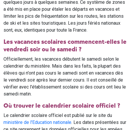
quelques jours à quelques semaines. Ce système de zones
a été mis en place pour étaler les départs en vacances et
limiter les pics de fréquentation sur les routes, les stations
de ski et les sites touristiques. Les jours fériés nationaux
sont, eux, identiques pour toute la France.
Les vacances scolaires commencent-elles le
vendredi soir ou le samedi ?
Officiellement, les vacances débutent le samedi selon le
calendrier du ministère. Mais dans les faits, la plupart des
élèves qui n'ont pas cours le samedi sont en vacances dès
le vendredi soir après leur dernier cours. Il est conseillé de
vérifier avec l'établissement scolaire si des cours ont lieu le
samedi matin.
Où trouver le calendrier scolaire officiel ?
Le calendrier scolaire officiel est publié sur le site du
ministère de l'Education nationale
. Les dates présentées sur
ce site reprennent les données officielles pour les années