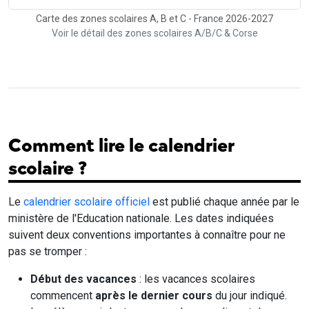
Carte des zones scolaires A, B et C - France 2026-2027
Voir le détail des zones scolaires A/B/C & Corse
Comment lire le calendrier
scolaire ?
Le
calendrier scolaire officiel
est publié chaque année par le
ministère de l'Education nationale. Les dates indiquées
suivent deux conventions importantes à connaître pour ne
pas se tromper :
Début des vacances
: les vacances scolaires
commencent
après le dernier cours
du jour indiqué.