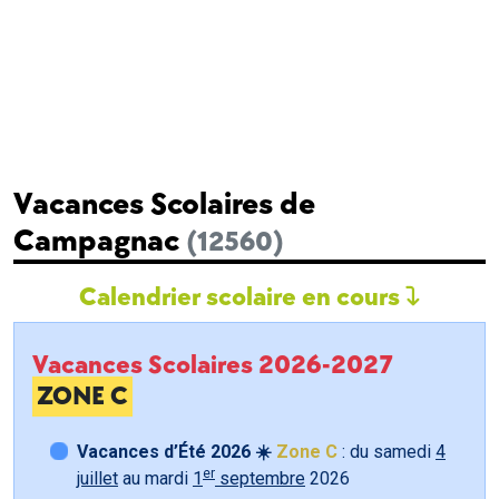
Vacances Scolaires de
Campagnac
(12560)
Calendrier scolaire en cours
Vacances Scolaires 2026-2027
ZONE C
Vacances d’Été 2026 ☀️
Zone C
: du samedi
4
er
juillet
au mardi
1
septembre
2026