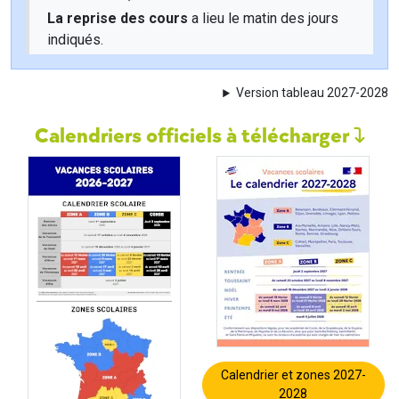
La reprise des cours
a lieu le matin des jours
indiqués.
Version tableau 2027-2028
Calendriers officiels à télécharger
Calendrier et zones 2027-
2028