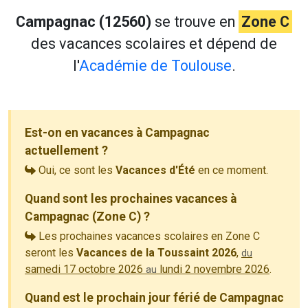
Campagnac (12560)
se trouve en
Zone C
des vacances scolaires et dépend de
l'
Académie de Toulouse
.
Est-on en vacances à Campagnac
actuellement ?
Oui, ce sont les
Vacances d'Été
en ce moment.
Quand sont les prochaines vacances à
Campagnac (Zone C) ?
Les prochaines vacances scolaires en Zone C
seront les
Vacances de la Toussaint 2026
,
du
samedi 17 octobre 2026
lundi 2 novembre 2026
.
au
Quand est le prochain jour férié de Campagnac