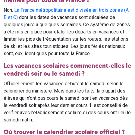
mêmes pour toute la France ?
Non.
La France métropolitaine est divisée en trois zones (A,
B et C)
dont les dates de vacances sont décalées de
quelques jours à quelques semaines. Ce système de zones
a été mis en place pour étaler les départs en vacances et
limiter les pics de fréquentation sur les routes, les stations
de ski et les sites touristiques. Les jours fériés nationaux
sont, eux, identiques pour toute la France.
Les vacances scolaires commencent-elles le
vendredi soir ou le samedi ?
Officiellement, les vacances débutent le samedi selon le
calendrier du ministère. Mais dans les faits, la plupart des
élèves qui n'ont pas cours le samedi sont en vacances dès
le vendredi soir après leur dernier cours. Il est conseillé de
vérifier avec l'établissement scolaire si des cours ont lieu le
samedi matin.
Où trouver le calendrier scolaire officiel ?