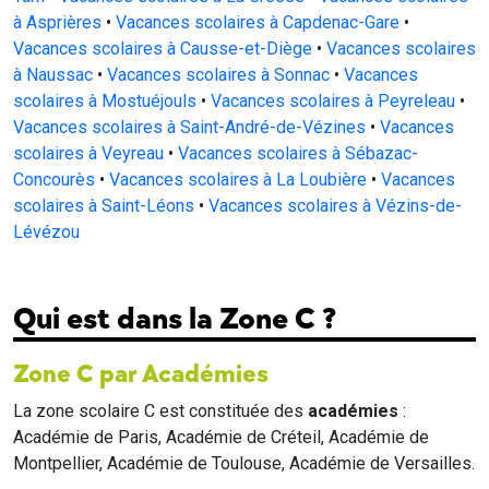
à Asprières
•
Vacances scolaires à Capdenac-Gare
•
Vacances scolaires à Causse-et-Diège
•
Vacances scolaires
à Naussac
•
Vacances scolaires à Sonnac
•
Vacances
scolaires à Mostuéjouls
•
Vacances scolaires à Peyreleau
•
Vacances scolaires à Saint-André-de-Vézines
•
Vacances
scolaires à Veyreau
•
Vacances scolaires à Sébazac-
Concourès
•
Vacances scolaires à La Loubière
•
Vacances
scolaires à Saint-Léons
•
Vacances scolaires à Vézins-de-
Lévézou
Qui est dans la Zone C ?
Zone C par Académies
La zone scolaire C est constituée des
académies
:
Académie de Paris, Académie de Créteil, Académie de
Montpellier, Académie de Toulouse, Académie de Versailles.