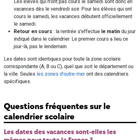
Les élèves qui n'ont pas cours le samedi sont donc en
vacances dès le vendredi soir. Pour les élèves qui ont
cours le samedi, les vacances débutent officiellement
le samedi.
Retour en cours
: la rentrée s'effectue
le matin
du jour
indiqué dans le calendrier. Le premier cours a lieu ce
jour-là, pas le lendemain.
Les dates sont identiques pour toute la zone scolaire
correspondante (A, B ou C), quel que soit le département ou
la ville. Seules
les zones d'outre-mer
ont des calendriers
spécifiques.
Questions fréquentes sur le
calendrier scolaire
Les dates des vacances sont-elles les