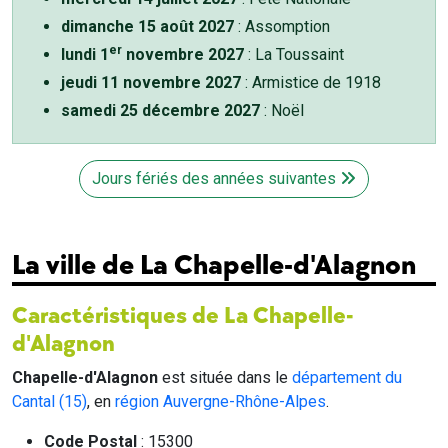
dimanche 15 août 2027
: Assomption
er
lundi 1
novembre 2027
: La Toussaint
jeudi 11 novembre 2027
: Armistice de 1918
samedi 25 décembre 2027
: Noël
Jours fériés des années suivantes
La ville de La Chapelle-d'Alagnon
Caractéristiques de La Chapelle-
d'Alagnon
Chapelle-d'Alagnon
est située dans le
département du
Cantal (15)
, en
région Auvergne-Rhône-Alpes
.
Code Postal
: 15300