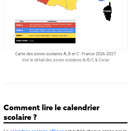
Carte des zones scolaires A, B et C - France 2026-2027
Voir le détail des zones scolaires A/B/C & Corse
Comment lire le calendrier
scolaire ?