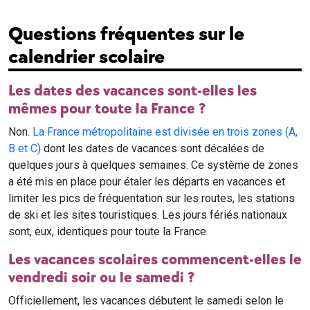
Questions fréquentes sur le
calendrier scolaire
Les dates des vacances sont-elles les
mêmes pour toute la France ?
Non.
La France métropolitaine est divisée en trois zones (A,
B et C)
dont les dates de vacances sont décalées de
quelques jours à quelques semaines. Ce système de zones
a été mis en place pour étaler les départs en vacances et
limiter les pics de fréquentation sur les routes, les stations
de ski et les sites touristiques. Les jours fériés nationaux
sont, eux, identiques pour toute la France.
Les vacances scolaires commencent-elles le
vendredi soir ou le samedi ?
Officiellement, les vacances débutent le samedi selon le