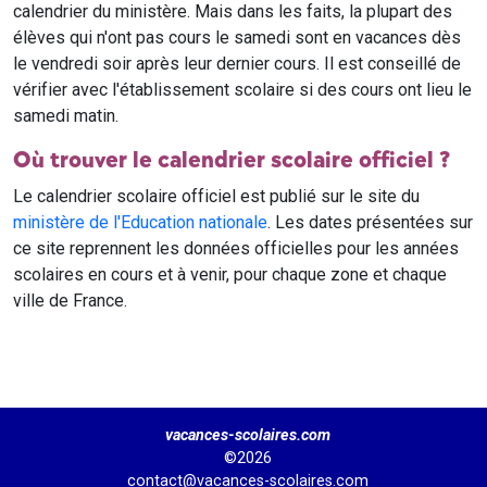
calendrier du ministère. Mais dans les faits, la plupart des
élèves qui n'ont pas cours le samedi sont en vacances dès
le vendredi soir après leur dernier cours. Il est conseillé de
vérifier avec l'établissement scolaire si des cours ont lieu le
samedi matin.
Où trouver le calendrier scolaire officiel ?
Le calendrier scolaire officiel est publié sur le site du
ministère de l'Education nationale
. Les dates présentées sur
ce site reprennent les données officielles pour les années
scolaires en cours et à venir, pour chaque zone et chaque
ville de France.
vacances-scolaires.com
©2026
contact@vacances-scolaires.com