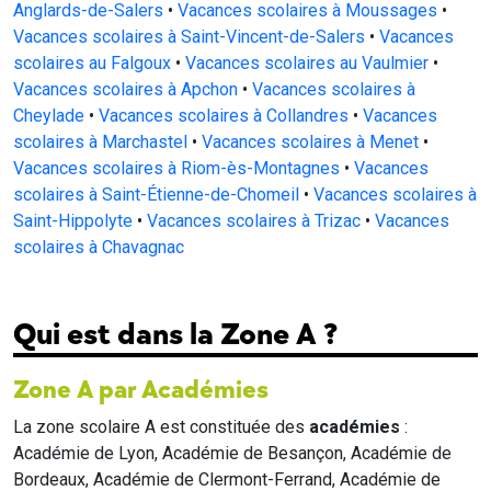
Anglards-de-Salers
•
Vacances scolaires à Moussages
•
Vacances scolaires à Saint-Vincent-de-Salers
•
Vacances
scolaires au Falgoux
•
Vacances scolaires au Vaulmier
•
Vacances scolaires à Apchon
•
Vacances scolaires à
Cheylade
•
Vacances scolaires à Collandres
•
Vacances
scolaires à Marchastel
•
Vacances scolaires à Menet
•
Vacances scolaires à Riom-ès-Montagnes
•
Vacances
scolaires à Saint-Étienne-de-Chomeil
•
Vacances scolaires à
Saint-Hippolyte
•
Vacances scolaires à Trizac
•
Vacances
scolaires à Chavagnac
Qui est dans la Zone A ?
Zone A par Académies
La zone scolaire A est constituée des
académies
:
Académie de Lyon, Académie de Besançon, Académie de
Bordeaux, Académie de Clermont-Ferrand, Académie de