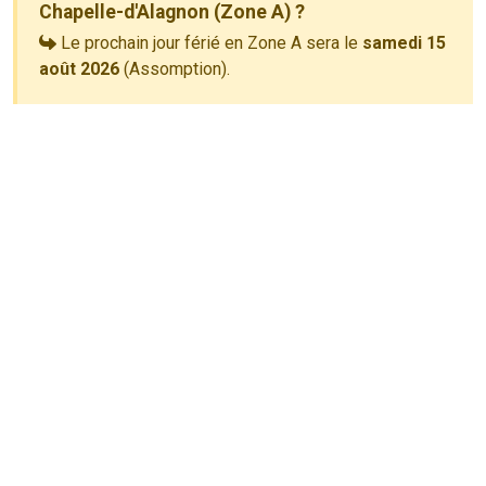
Chapelle-d'Alagnon (Zone A) ?
Le prochain jour férié en Zone A sera le
samedi 15
août 2026
(Assomption).