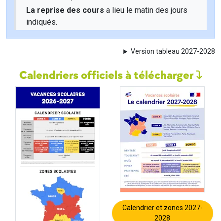
La reprise des cours
a lieu le matin des jours
indiqués.
Version tableau 2027-2028
Calendriers officiels à télécharger
Calendrier et zones 2027-
2028