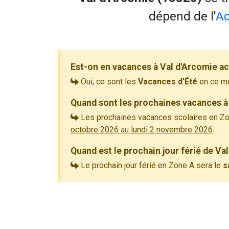
dépend de l'
Ac
Est-on en vacances à Val d'Arcomie a
Oui, ce sont les
Vacances d'Été
en ce m
Quand sont les prochaines vacances à
Les prochaines vacances scolaires en Zo
octobre 2026
lundi 2 novembre 2026
.
au
Quand est le prochain jour férié de Va
Le prochain jour férié en Zone A sera le
s