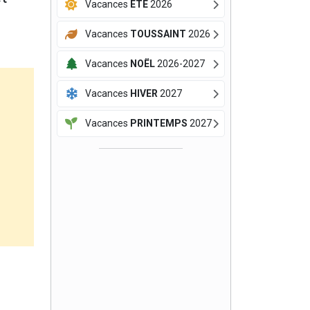
Vacances
ÉTÉ
2026
Vacances
TOUSSAINT
2026
Vacances
NOËL
2026-2027
Vacances
HIVER
2027
Vacances
PRINTEMPS
2027