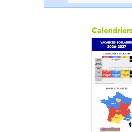
Calendriers