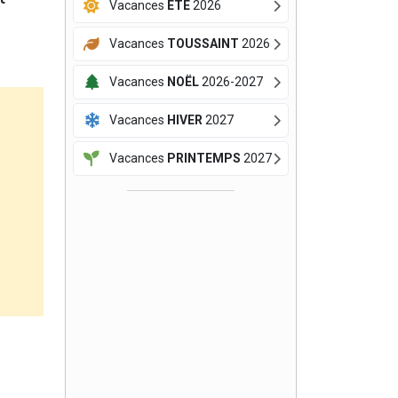
Vacances
ÉTÉ
2026
Vacances
TOUSSAINT
2026
Vacances
NOËL
2026-2027
Vacances
HIVER
2027
Vacances
PRINTEMPS
2027