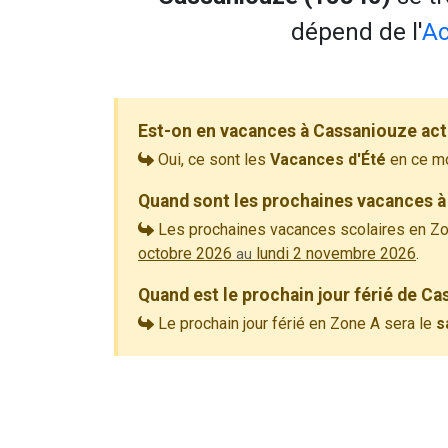
dépend de l'
Ac
Est-on en vacances à Cassaniouze act
Oui, ce sont les
Vacances d'Été
en ce m
Quand sont les prochaines vacances à
Les prochaines vacances scolaires en Zo
octobre 2026
lundi 2 novembre 2026
.
au
Quand est le prochain jour férié de C
Le prochain jour férié en Zone A sera le
s