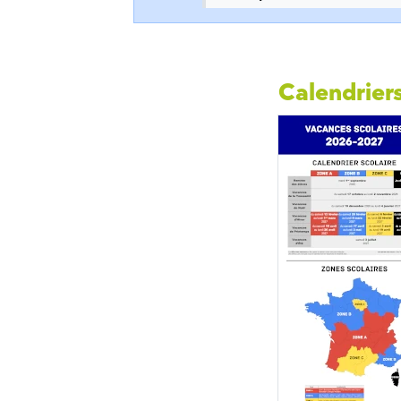
Calendriers