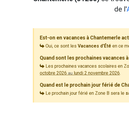
de l'
Est-on en vacances à Chantemerle ac
Oui, ce sont les
Vacances d'Été
en ce m
Quand sont les prochaines vacances à
Les prochaines vacances scolaires en Zo
octobre 2026
lundi 2 novembre 2026
.
au
Quand est le prochain jour férié de C
Le prochain jour férié en Zone B sera le
s