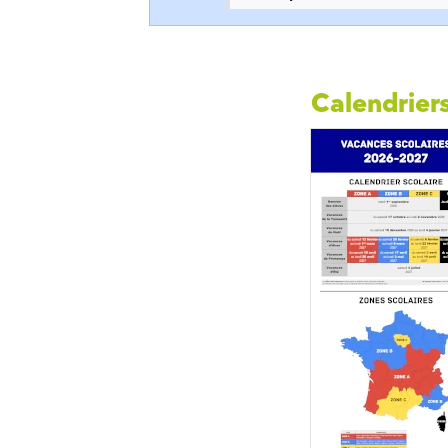
Calendriers