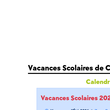
Vacances Scolaires de
Calendri
Vacances Scolaires 2