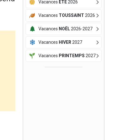
Vacances
ÉTÉ
2026
Vacances
TOUSSAINT
2026
Vacances
NOËL
2026-2027
Vacances
HIVER
2027
Vacances
PRINTEMPS
2027