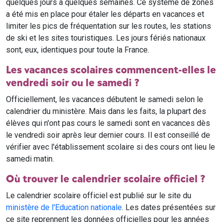
quelques jours à quelques semaines. Ce système de zones
a été mis en place pour étaler les départs en vacances et
limiter les pics de fréquentation sur les routes, les stations
de ski et les sites touristiques. Les jours fériés nationaux
sont, eux, identiques pour toute la France.
Les vacances scolaires commencent-elles le
vendredi soir ou le samedi ?
Officiellement, les vacances débutent le samedi selon le
calendrier du ministère. Mais dans les faits, la plupart des
élèves qui n'ont pas cours le samedi sont en vacances dès
le vendredi soir après leur dernier cours. Il est conseillé de
vérifier avec l'établissement scolaire si des cours ont lieu le
samedi matin.
Où trouver le calendrier scolaire officiel ?
Le calendrier scolaire officiel est publié sur le site du
ministère de l'Education nationale
. Les dates présentées sur
ce site reprennent les données officielles pour les années