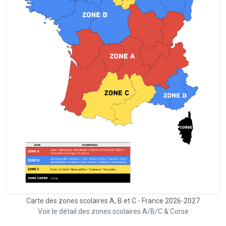
Carte des zones scolaires A, B et C - France 2026-2027
Voir le détail des zones scolaires A/B/C & Corse