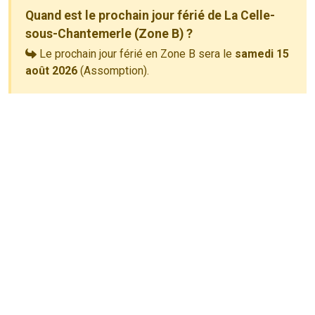
Quand est le prochain jour férié de La Celle-
sous-Chantemerle (Zone B) ?
Le prochain jour férié en Zone B sera le
samedi 15
août 2026
(Assomption).