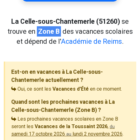
La Celle-sous-Chantemerle (51260)
se
trouve en
Zone B
des vacances scolaires
et dépend de l'
Académie de Reims
.
Est-on en vacances à La Celle-sous-
Chantemerle actuellement ?
Oui, ce sont les
Vacances d'Été
en ce moment.
Quand sont les prochaines vacances à La
Celle-sous-Chantemerle (Zone B) ?
Les prochaines vacances scolaires en Zone B
seront les
Vacances de la Toussaint 2026
,
du
samedi 17 octobre 2026
lundi 2 novembre 2026
.
au