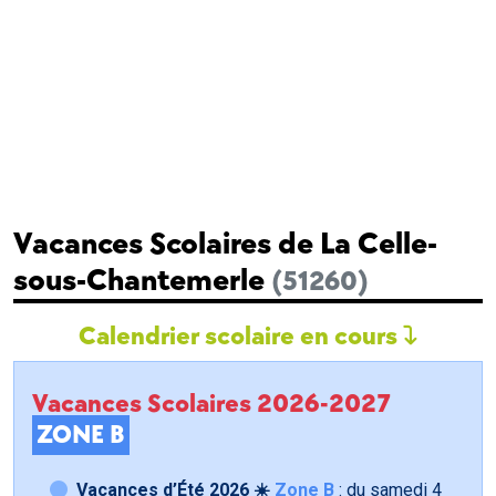
Vacances Scolaires de La Celle-
sous-Chantemerle
(51260)
Calendrier scolaire en cours
Vacances Scolaires 2026-2027
ZONE B
Vacances d’Été 2026 ☀️
Zone B
: du samedi
4