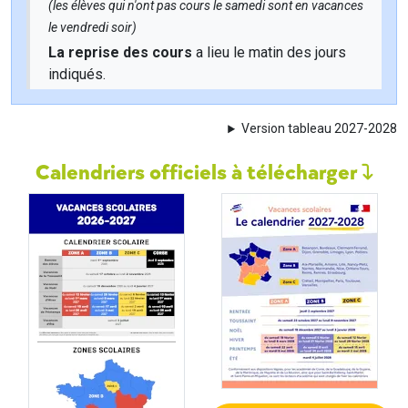
(les élèves qui n'ont pas cours le samedi sont en vacances
le vendredi soir)
La reprise des cours
a lieu le matin des jours
indiqués.
Version tableau 2027-2028
Calendriers officiels à télécharger