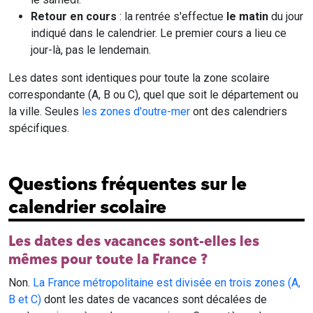
Retour en cours
: la rentrée s'effectue
le matin
du jour
indiqué dans le calendrier. Le premier cours a lieu ce
jour-là, pas le lendemain.
Les dates sont identiques pour toute la zone scolaire
correspondante (A, B ou C), quel que soit le département ou
la ville. Seules
les zones d'outre-mer
ont des calendriers
spécifiques.
Questions fréquentes sur le
calendrier scolaire
Les dates des vacances sont-elles les
mêmes pour toute la France ?
Non.
La France métropolitaine est divisée en trois zones (A,
B et C)
dont les dates de vacances sont décalées de