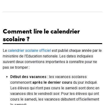
Comment lire le calendrier
scolaire ?
Le
calendrier scolaire officiel
est publié chaque année par le
ministère de l'Education nationale. Les dates indiquées
suivent deux conventions importantes à connaître pour ne
pas se tromper :
Début des vacances
: les vacances scolaires
commencent
après le dernier cours
du jour indiqué.
Les élèves qui n'ont pas cours le samedi sont donc en
vacances dès le vendredi soir. Pour les élèves qui ont
cours le samedi, les vacances débutent officiellement
le samedi.