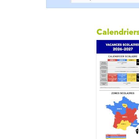
Calendriers