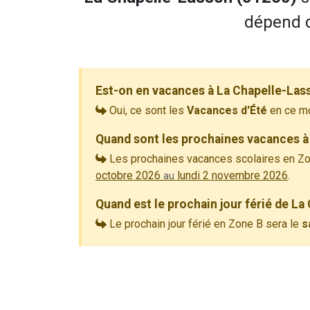
dépend d
Est-on en vacances à La Chapelle-Las
Oui, ce sont les
Vacances d'Été
en ce m
Quand sont les prochaines vacances à
Les prochaines vacances scolaires en Zo
octobre 2026
lundi 2 novembre 2026
.
au
Quand est le prochain jour férié de La
Le prochain jour férié en Zone B sera le
s