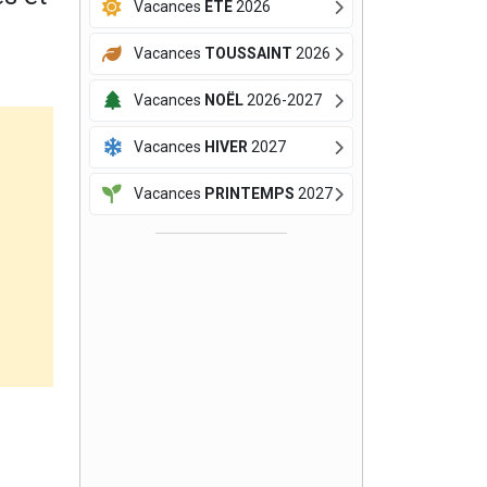
Vacances
ÉTÉ
2026
Vacances
TOUSSAINT
2026
Vacances
NOËL
2026-2027
Vacances
HIVER
2027
Vacances
PRINTEMPS
2027