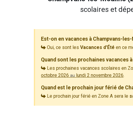
scolaires et dépe
Est-on en vacances à Champvans-les-
Oui, ce sont les
Vacances d'Été
en ce m
Quand sont les prochaines vacances 
Les prochaines vacances scolaires en Zo
octobre 2026
lundi 2 novembre 2026
.
au
Quand est le prochain jour férié de C
Le prochain jour férié en Zone A sera le
s