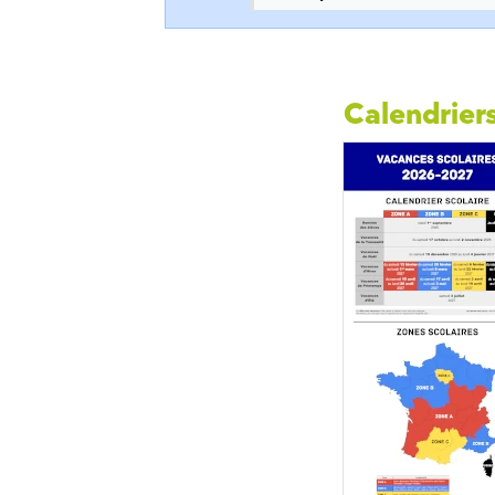
Calendriers