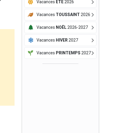
Vacances
ÉTÉ
2026
Vacances
TOUSSAINT
2026
Vacances
NOËL
2026-2027
Vacances
HIVER
2027
Vacances
PRINTEMPS
2027