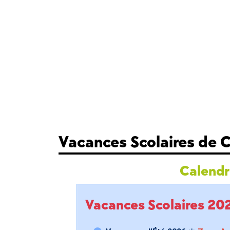
Vacances Scolaires de
Calendri
Vacances Scolaires 2