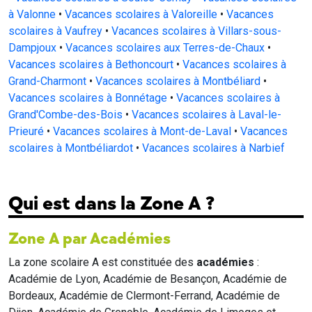
à Valonne
•
Vacances scolaires à Valoreille
•
Vacances
scolaires à Vaufrey
•
Vacances scolaires à Villars-sous-
Dampjoux
•
Vacances scolaires aux Terres-de-Chaux
•
Vacances scolaires à Bethoncourt
•
Vacances scolaires à
Grand-Charmont
•
Vacances scolaires à Montbéliard
•
Vacances scolaires à Bonnétage
•
Vacances scolaires à
Grand'Combe-des-Bois
•
Vacances scolaires à Laval-le-
Prieuré
•
Vacances scolaires à Mont-de-Laval
•
Vacances
scolaires à Montbéliardot
•
Vacances scolaires à Narbief
Qui est dans la Zone A ?
Zone A par Académies
La zone scolaire A est constituée des
académies
:
Académie de Lyon, Académie de Besançon, Académie de
Bordeaux, Académie de Clermont-Ferrand, Académie de