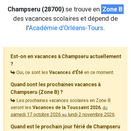
Champseru (28700)
se trouve en
Zone B
des vacances scolaires et dépend de
l'
Académie d'Orléans-Tours
.
Est-on en vacances à Champseru actuellement
?
Oui, ce sont les
Vacances d'Été
en ce moment.
Quand sont les prochaines vacances à
Champseru (Zone B) ?
Les prochaines vacances scolaires en Zone B
seront les
Vacances de la Toussaint 2026
,
du
samedi 17 octobre 2026
lundi 2 novembre 2026
.
au
Quand est le prochain jour férié de Champseru