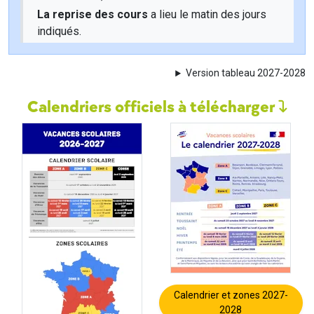
La reprise des cours
a lieu le matin des jours
indiqués.
Version tableau 2027-2028
Calendriers officiels à télécharger
Calendrier et zones 2027-
2028