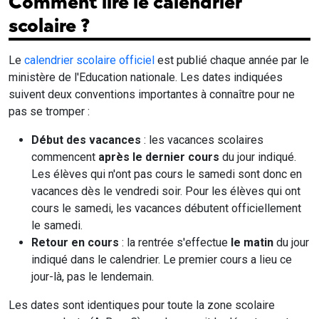
Comment lire le calendrier
scolaire ?
Le
calendrier scolaire officiel
est publié chaque année par le
ministère de l'Education nationale. Les dates indiquées
suivent deux conventions importantes à connaître pour ne
pas se tromper :
Début des vacances
: les vacances scolaires
commencent
après le dernier cours
du jour indiqué.
Les élèves qui n'ont pas cours le samedi sont donc en
vacances dès le vendredi soir. Pour les élèves qui ont
cours le samedi, les vacances débutent officiellement
le samedi.
Retour en cours
: la rentrée s'effectue
le matin
du jour
indiqué dans le calendrier. Le premier cours a lieu ce
jour-là, pas le lendemain.
Les dates sont identiques pour toute la zone scolaire