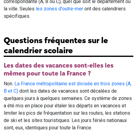
correspondante (A, B ou C), quel que soit le département ou
la ville. Seules
les zones d'outre-mer
ont des calendriers
spécifiques.
Questions fréquentes sur le
calendrier scolaire
Les dates des vacances sont-elles les
mêmes pour toute la France ?
Non.
La France métropolitaine est divisée en trois zones (A,
B et C)
dont les dates de vacances sont décalées de
quelques jours à quelques semaines. Ce système de zones
a été mis en place pour étaler les départs en vacances et
limiter les pics de fréquentation sur les routes, les stations
de ski et les sites touristiques. Les jours fériés nationaux
sont, eux, identiques pour toute la France.