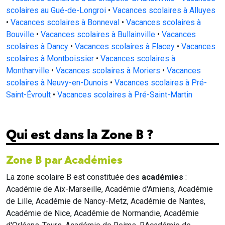
scolaires au Gué-de-Longroi
•
Vacances scolaires à Alluyes
•
Vacances scolaires à Bonneval
•
Vacances scolaires à
Bouville
•
Vacances scolaires à Bullainville
•
Vacances
scolaires à Dancy
•
Vacances scolaires à Flacey
•
Vacances
scolaires à Montboissier
•
Vacances scolaires à
Montharville
•
Vacances scolaires à Moriers
•
Vacances
scolaires à Neuvy-en-Dunois
•
Vacances scolaires à Pré-
Saint-Évroult
•
Vacances scolaires à Pré-Saint-Martin
Qui est dans la Zone B ?
Zone B par Académies
La zone scolaire B est constituée des
académies
:
Académie de Aix-Marseille, Académie d'Amiens, Académie
de Lille, Académie de Nancy-Metz, Académie de Nantes,
Académie de Nice, Académie de Normandie, Académie