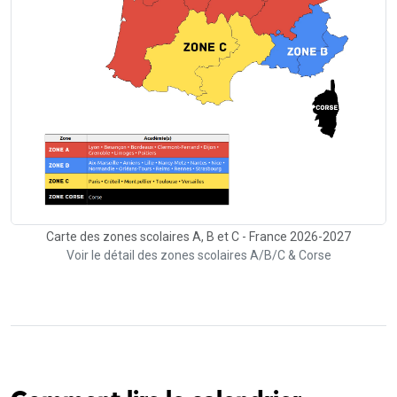
Carte des zones scolaires A, B et C - France 2026-2027
Voir le détail des zones scolaires A/B/C & Corse