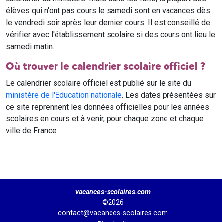
élèves qui n'ont pas cours le samedi sont en vacances dès
le vendredi soir après leur dernier cours. Il est conseillé de
vérifier avec l'établissement scolaire si des cours ont lieu le
samedi matin.
Où trouver le calendrier scolaire officiel ?
Le calendrier scolaire officiel est publié sur le site du
ministère de l'Education nationale
. Les dates présentées sur
ce site reprennent les données officielles pour les années
scolaires en cours et à venir, pour chaque zone et chaque
ville de France.
vacances-scolaires.com
©2026
contact@vacances-scolaires.com