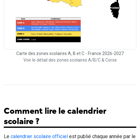
Carte des zones scolaires A, B et C - France 2026-2027
Voir le détail des zones scolaires A/B/C & Corse
Comment lire le calendrier
scolaire ?
Le
calendrier scolaire officiel
est publié chaque année par le