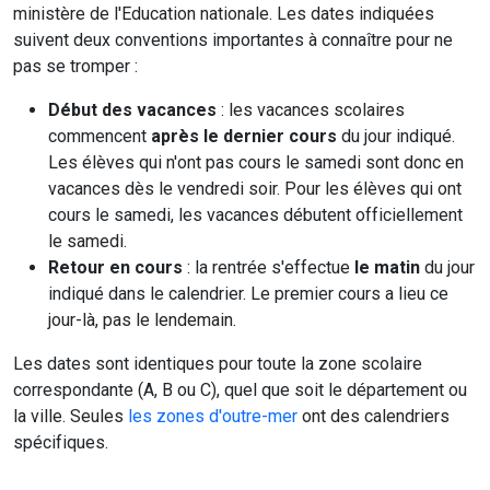
ministère de l'Education nationale. Les dates indiquées
suivent deux conventions importantes à connaître pour ne
pas se tromper :
Début des vacances
: les vacances scolaires
commencent
après le dernier cours
du jour indiqué.
Les élèves qui n'ont pas cours le samedi sont donc en
vacances dès le vendredi soir. Pour les élèves qui ont
cours le samedi, les vacances débutent officiellement
le samedi.
Retour en cours
: la rentrée s'effectue
le matin
du jour
indiqué dans le calendrier. Le premier cours a lieu ce
jour-là, pas le lendemain.
Les dates sont identiques pour toute la zone scolaire
correspondante (A, B ou C), quel que soit le département ou
la ville. Seules
les zones d'outre-mer
ont des calendriers
spécifiques.