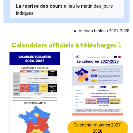
La reprise des cours
a lieu le matin des jours
indiqués.
Version tableau 2027-2028
Calendriers officiels à télécharger
Calendrier et zones 2027-
2028