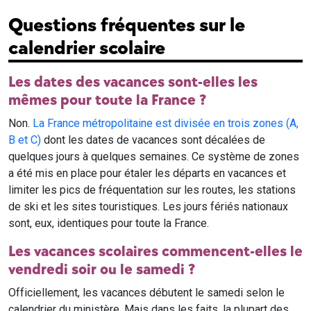
Questions fréquentes sur le
calendrier scolaire
Les dates des vacances sont-elles les
mêmes pour toute la France ?
Non.
La France métropolitaine est divisée en trois zones (A,
B et C)
dont les dates de vacances sont décalées de
quelques jours à quelques semaines. Ce système de zones
a été mis en place pour étaler les départs en vacances et
limiter les pics de fréquentation sur les routes, les stations
de ski et les sites touristiques. Les jours fériés nationaux
sont, eux, identiques pour toute la France.
Les vacances scolaires commencent-elles le
vendredi soir ou le samedi ?
Officiellement, les vacances débutent le samedi selon le
calendrier du ministère. Mais dans les faits, la plupart des