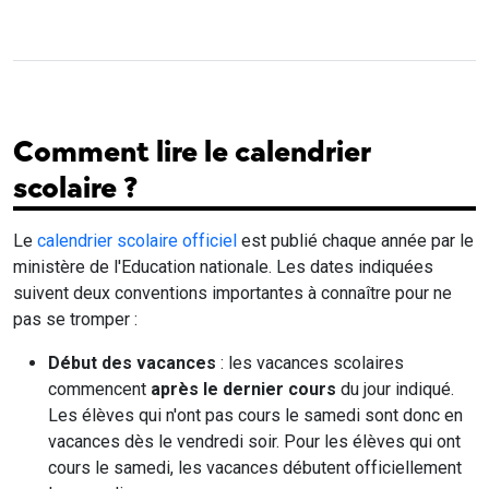
Comment lire le calendrier
scolaire ?
Le
calendrier scolaire officiel
est publié chaque année par le
ministère de l'Education nationale. Les dates indiquées
suivent deux conventions importantes à connaître pour ne
pas se tromper :
Début des vacances
: les vacances scolaires
commencent
après le dernier cours
du jour indiqué.
Les élèves qui n'ont pas cours le samedi sont donc en
vacances dès le vendredi soir. Pour les élèves qui ont
cours le samedi, les vacances débutent officiellement