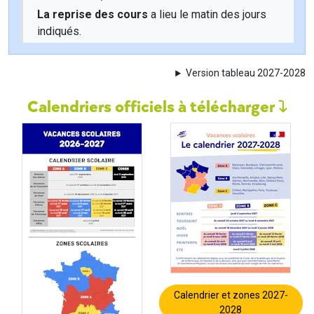
La reprise des cours
a lieu le matin des jours
indiqués.
Version tableau 2027-2028
Calendriers officiels à télécharger
Calendrier et zones 2027-
2028