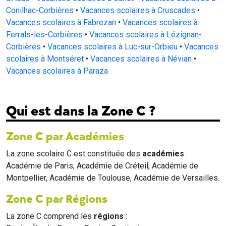
Conilhac-Corbières
•
Vacances scolaires à Cruscades
•
Vacances scolaires à Fabrezan
•
Vacances scolaires à
Ferrals-les-Corbières
•
Vacances scolaires à Lézignan-
Corbières
•
Vacances scolaires à Luc-sur-Orbieu
•
Vacances
scolaires à Montséret
•
Vacances scolaires à Névian
•
Vacances scolaires à Paraza
Qui est dans la Zone C ?
Zone C par Académies
La zone scolaire C est constituée des
académies
:
Académie de Paris, Académie de Créteil, Académie de
Montpellier, Académie de Toulouse, Académie de Versailles.
Zone C par Régions
La zone C comprend les
régions
: