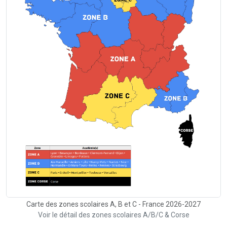
Carte des zones scolaires A, B et C - France 2026-2027
Voir le détail des zones scolaires A/B/C & Corse