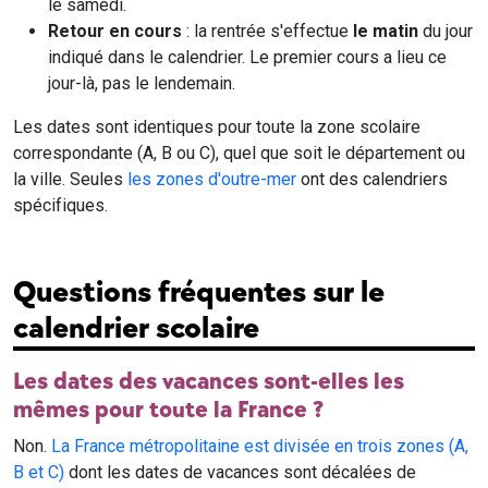
le samedi.
Retour en cours
: la rentrée s'effectue
le matin
du jour
indiqué dans le calendrier. Le premier cours a lieu ce
jour-là, pas le lendemain.
Les dates sont identiques pour toute la zone scolaire
correspondante (A, B ou C), quel que soit le département ou
la ville. Seules
les zones d'outre-mer
ont des calendriers
spécifiques.
Questions fréquentes sur le
calendrier scolaire
Les dates des vacances sont-elles les
mêmes pour toute la France ?
Non.
La France métropolitaine est divisée en trois zones (A,
B et C)
dont les dates de vacances sont décalées de