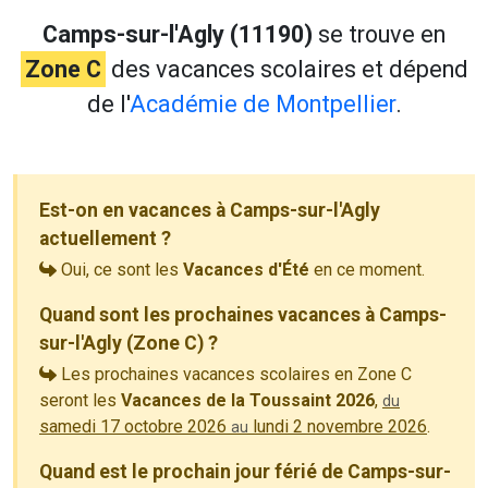
Camps-sur-l'Agly (11190)
se trouve en
Zone C
des vacances scolaires et dépend
de l'
Académie de Montpellier
.
Est-on en vacances à Camps-sur-l'Agly
actuellement ?
Oui, ce sont les
Vacances d'Été
en ce moment.
Quand sont les prochaines vacances à Camps-
sur-l'Agly (Zone C) ?
Les prochaines vacances scolaires en Zone C
seront les
Vacances de la Toussaint 2026
,
du
samedi 17 octobre 2026
lundi 2 novembre 2026
.
au
Quand est le prochain jour férié de Camps-sur-