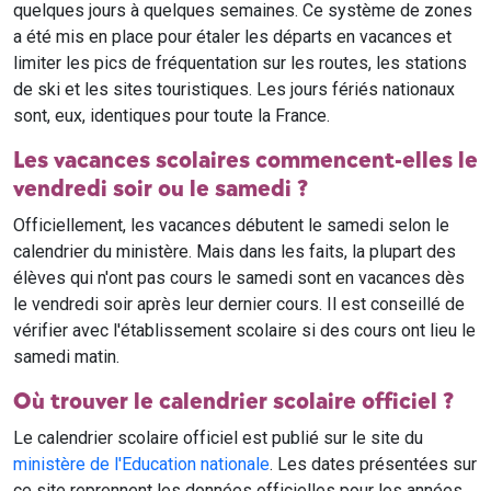
quelques jours à quelques semaines. Ce système de zones
a été mis en place pour étaler les départs en vacances et
limiter les pics de fréquentation sur les routes, les stations
de ski et les sites touristiques. Les jours fériés nationaux
sont, eux, identiques pour toute la France.
Les vacances scolaires commencent-elles le
vendredi soir ou le samedi ?
Officiellement, les vacances débutent le samedi selon le
calendrier du ministère. Mais dans les faits, la plupart des
élèves qui n'ont pas cours le samedi sont en vacances dès
le vendredi soir après leur dernier cours. Il est conseillé de
vérifier avec l'établissement scolaire si des cours ont lieu le
samedi matin.
Où trouver le calendrier scolaire officiel ?
Le calendrier scolaire officiel est publié sur le site du
ministère de l'Education nationale
. Les dates présentées sur
ce site reprennent les données officielles pour les années