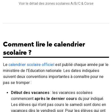
Voir le détail des zones scolaires A/B/C & Corse
Comment lire le calendrier
scolaire ?
Le
calendrier scolaire officiel
est publié chaque année par le
ministère de l'Education nationale. Les dates indiquées
suivent deux conventions importantes à connaître pour ne
pas se tromper :
Début des vacances
: les vacances scolaires
commencent
après le dernier cours
du jour indiqué.
Les élèves qui n'ont pas cours le samedi sont donc en
vacances dès le vendredi soir. Pour les élèves qui ont