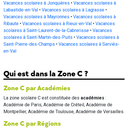
Vacances scolaires à Jonquières
•
Vacances scolaires à
Labastide-en-Val
•
Vacances scolaires à Lagrasse
•
Vacances scolaires à Mayronnes
•
Vacances scolaires à
Ribaute
•
Vacances scolaires à Rieux-en-Val
•
Vacances
scolaires à Saint-Laurent-de-la-Cabrerisse
•
Vacances
scolaires à Saint-Martin-des-Puits
•
Vacances scolaires à
Saint-Pierre-des-Champs
•
Vacances scolaires à Serviès-
en-Val
Qui est dans la Zone C ?
Zone C par Académies
La zone scolaire C est constituée des
académies
:
Académie de Paris, Académie de Créteil, Académie de
Montpellier, Académie de Toulouse, Académie de Versailles.
Zone C par Régions