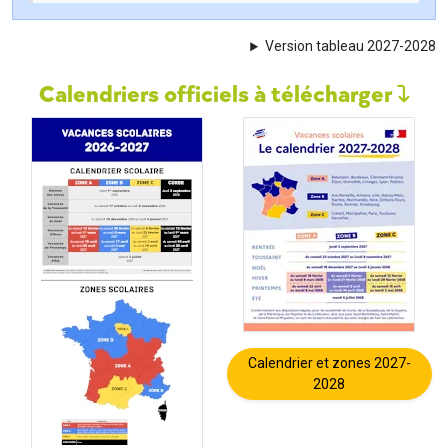
Version tableau 2027-2028
Calendriers officiels à télécharger
Calendrier et zones 2027-
2028