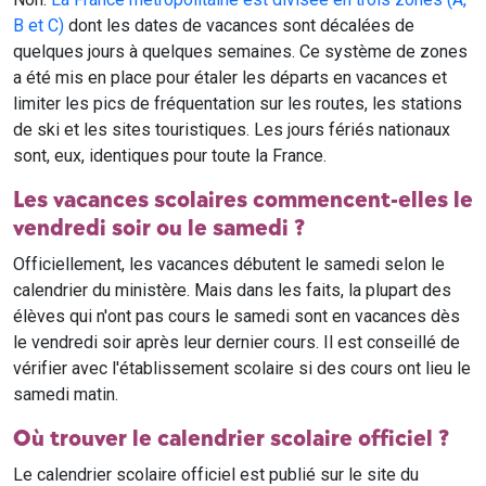
B et C)
dont les dates de vacances sont décalées de
quelques jours à quelques semaines. Ce système de zones
a été mis en place pour étaler les départs en vacances et
limiter les pics de fréquentation sur les routes, les stations
de ski et les sites touristiques. Les jours fériés nationaux
sont, eux, identiques pour toute la France.
Les vacances scolaires commencent-elles le
vendredi soir ou le samedi ?
Officiellement, les vacances débutent le samedi selon le
calendrier du ministère. Mais dans les faits, la plupart des
élèves qui n'ont pas cours le samedi sont en vacances dès
le vendredi soir après leur dernier cours. Il est conseillé de
vérifier avec l'établissement scolaire si des cours ont lieu le
samedi matin.
Où trouver le calendrier scolaire officiel ?
Le calendrier scolaire officiel est publié sur le site du