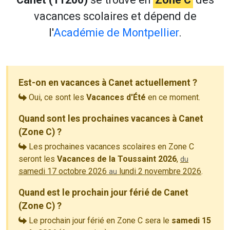
vacances scolaires et dépend de
l'
Académie de Montpellier
.
Est-on en vacances à Canet actuellement ?
Oui, ce sont les
Vacances d'Été
en ce moment.
Quand sont les prochaines vacances à Canet
(Zone C) ?
Les prochaines vacances scolaires en Zone C
seront les
Vacances de la Toussaint 2026
,
du
samedi 17 octobre 2026
lundi 2 novembre 2026
.
au
Quand est le prochain jour férié de Canet
(Zone C) ?
Le prochain jour férié en Zone C sera le
samedi 15