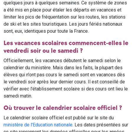
quelques jours à quelques semaines. Ce système de zones
a été mis en place pour étaler les départs en vacances et
limiter les pics de fréquentation sur les routes, les stations
de ski et les sites touristiques. Les jours fériés nationaux
sont, eux, identiques pour toute la France.
Les vacances scolaires commencent-elles le
vendredi soir ou le samedi ?
Officiellement, les vacances débutent le samedi selon le
calendrier du ministère. Mais dans les faits, la plupart des
élèves qui n'ont pas cours le samedi sont en vacances dès
le vendredi soir après leur dernier cours. Il est conseillé de
vérifier avec l'établissement scolaire si des cours ont lieu le
samedi matin.
Où trouver le calendrier scolaire officiel ?
Le calendrier scolaire officiel est publié sur le site du
ministère de l'Education nationale
. Les dates présentées sur
ce site reprennent les données officielles pour les années