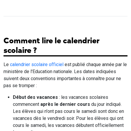
Comment lire le calendrier
scolaire ?
Le
calendrier scolaire officiel
est publié chaque année par le
ministère de l'Education nationale. Les dates indiquées
suivent deux conventions importantes à connaître pour ne
pas se tromper :
Début des vacances
: les vacances scolaires
commencent
après le dernier cours
du jour indiqué.
Les élèves qui n'ont pas cours le samedi sont donc en
vacances dès le vendredi soir. Pour les élèves qui ont
cours le samedi, les vacances débutent officiellement