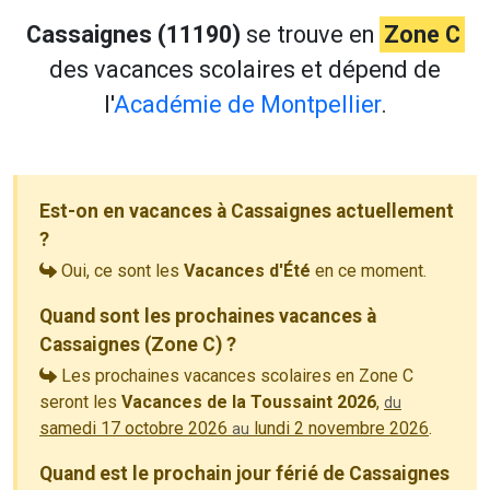
Cassaignes (11190)
se trouve en
Zone C
des vacances scolaires et dépend de
l'
Académie de Montpellier
.
Est-on en vacances à Cassaignes actuellement
?
Oui, ce sont les
Vacances d'Été
en ce moment.
Quand sont les prochaines vacances à
Cassaignes (Zone C) ?
Les prochaines vacances scolaires en Zone C
seront les
Vacances de la Toussaint 2026
,
du
samedi 17 octobre 2026
lundi 2 novembre 2026
.
au
Quand est le prochain jour férié de Cassaignes