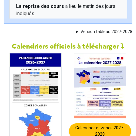
La reprise des cours
a lieu le matin des jours
indiqués.
Version tableau 2027-2028
Calendriers officiels à télécharger
Calendrier et zones 2027-
2028