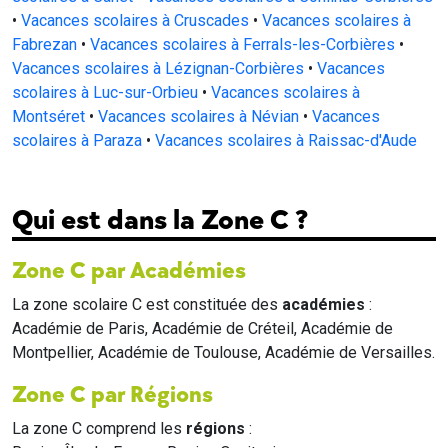
•
Vacances scolaires à Cruscades
•
Vacances scolaires à
Fabrezan
•
Vacances scolaires à Ferrals-les-Corbières
•
Vacances scolaires à Lézignan-Corbières
•
Vacances
scolaires à Luc-sur-Orbieu
•
Vacances scolaires à
Montséret
•
Vacances scolaires à Névian
•
Vacances
scolaires à Paraza
•
Vacances scolaires à Raissac-d'Aude
Qui est dans la Zone C ?
Zone C par Académies
La zone scolaire C est constituée des
académies
:
Académie de Paris, Académie de Créteil, Académie de
Montpellier, Académie de Toulouse, Académie de Versailles.
Zone C par Régions
La zone C comprend les
régions
: