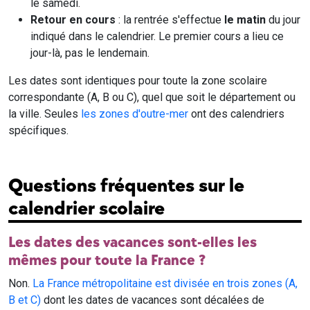
le samedi.
Retour en cours
: la rentrée s'effectue
le matin
du jour
indiqué dans le calendrier. Le premier cours a lieu ce
jour-là, pas le lendemain.
Les dates sont identiques pour toute la zone scolaire
correspondante (A, B ou C), quel que soit le département ou
la ville. Seules
les zones d'outre-mer
ont des calendriers
spécifiques.
Questions fréquentes sur le
calendrier scolaire
Les dates des vacances sont-elles les
mêmes pour toute la France ?
Non.
La France métropolitaine est divisée en trois zones (A,
B et C)
dont les dates de vacances sont décalées de