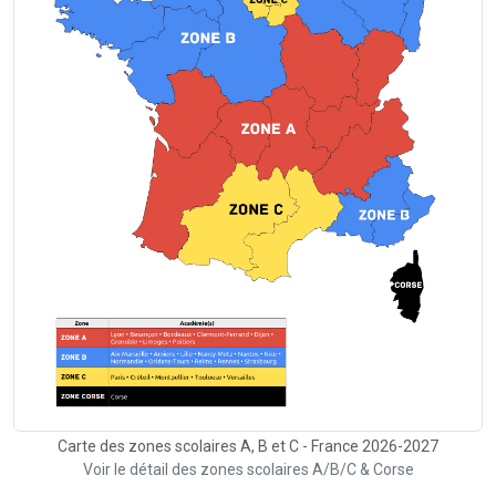
Carte des zones scolaires A, B et C - France 2026-2027
Voir le détail des zones scolaires A/B/C & Corse