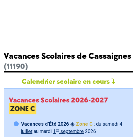
Vacances Scolaires de Cassaignes
(11190)
Calendrier scolaire en cours
Vacances Scolaires 2026-2027
ZONE C
Vacances d’Été 2026 ☀️
Zone C
: du samedi
4
er
juillet
au mardi
1
septembre
2026