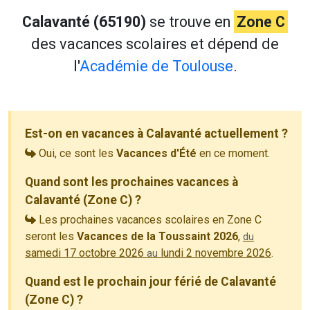
Calavanté (65190)
se trouve en
Zone C
des vacances scolaires et dépend de
l'
Académie de Toulouse
.
Est-on en vacances à Calavanté actuellement ?
Oui, ce sont les
Vacances d'Été
en ce moment.
Quand sont les prochaines vacances à
Calavanté (Zone C) ?
Les prochaines vacances scolaires en Zone C
seront les
Vacances de la Toussaint 2026
,
du
samedi 17 octobre 2026
lundi 2 novembre 2026
.
au
Quand est le prochain jour férié de Calavanté
(Zone C) ?