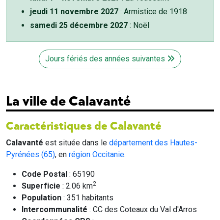
jeudi 11 novembre 2027
: Armistice de 1918
samedi 25 décembre 2027
: Noël
Jours fériés des années suivantes
La ville de Calavanté
Caractéristiques de Calavanté
Calavanté
est située dans le
département des Hautes-
Pyrénées (65)
, en
région Occitanie
.
Code Postal
: 65190
2
Superficie
: 2.06 km
Population
: 351 habitants
Intercommunalité
: CC des Coteaux du Val d'Arros