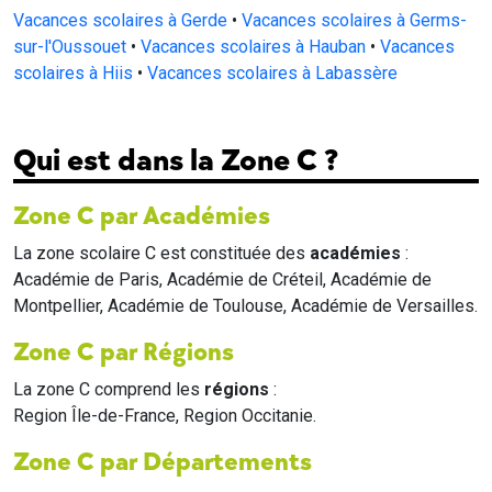
Vacances scolaires à Gerde
•
Vacances scolaires à Germs-
sur-l'Oussouet
•
Vacances scolaires à Hauban
•
Vacances
scolaires à Hiis
•
Vacances scolaires à Labassère
Qui est dans la Zone C ?
Zone C par Académies
La zone scolaire C est constituée des
académies
:
Académie de Paris, Académie de Créteil, Académie de
Montpellier, Académie de Toulouse, Académie de Versailles.
Zone C par Régions
La zone C comprend les
régions
:
Region Île-de-France, Region Occitanie.
Zone C par Départements