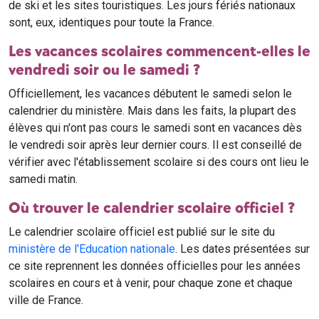
de ski et les sites touristiques. Les jours fériés nationaux
sont, eux, identiques pour toute la France.
Les vacances scolaires commencent-elles le
vendredi soir ou le samedi ?
Officiellement, les vacances débutent le samedi selon le
calendrier du ministère. Mais dans les faits, la plupart des
élèves qui n'ont pas cours le samedi sont en vacances dès
le vendredi soir après leur dernier cours. Il est conseillé de
vérifier avec l'établissement scolaire si des cours ont lieu le
samedi matin.
Où trouver le calendrier scolaire officiel ?
Le calendrier scolaire officiel est publié sur le site du
ministère de l'Education nationale
. Les dates présentées sur
ce site reprennent les données officielles pour les années
scolaires en cours et à venir, pour chaque zone et chaque
ville de France.