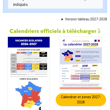
indiqués.
Version tableau 2027-2028
Calendriers officiels à télécharger
Calendrier et zones 2027-
2028