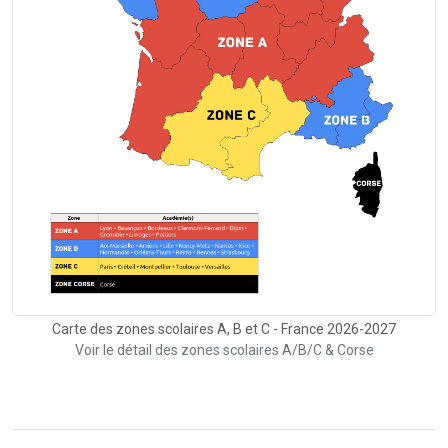
Carte des zones scolaires A, B et C - France 2026-2027
Voir le détail des zones scolaires A/B/C & Corse