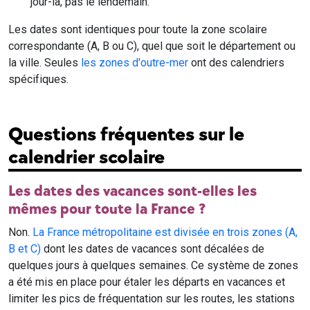
jour-là, pas le lendemain.
Les dates sont identiques pour toute la zone scolaire
correspondante (A, B ou C), quel que soit le département ou
la ville. Seules
les zones d'outre-mer
ont des calendriers
spécifiques.
Questions fréquentes sur le
calendrier scolaire
Les dates des vacances sont-elles les
mêmes pour toute la France ?
Non.
La France métropolitaine est divisée en trois zones (A,
B et C)
dont les dates de vacances sont décalées de
quelques jours à quelques semaines. Ce système de zones
a été mis en place pour étaler les départs en vacances et
limiter les pics de fréquentation sur les routes, les stations