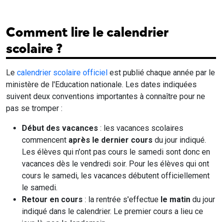
Comment lire le calendrier
scolaire ?
Le
calendrier scolaire officiel
est publié chaque année par le
ministère de l'Education nationale. Les dates indiquées
suivent deux conventions importantes à connaître pour ne
pas se tromper :
Début des vacances
: les vacances scolaires
commencent
après le dernier cours
du jour indiqué.
Les élèves qui n'ont pas cours le samedi sont donc en
vacances dès le vendredi soir. Pour les élèves qui ont
cours le samedi, les vacances débutent officiellement
le samedi.
Retour en cours
: la rentrée s'effectue
le matin
du jour
indiqué dans le calendrier. Le premier cours a lieu ce