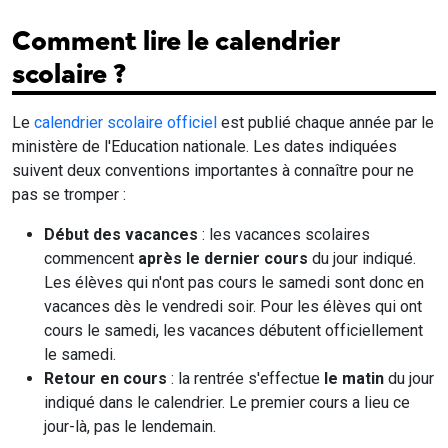
Comment lire le calendrier
scolaire ?
Le
calendrier scolaire officiel
est publié chaque année par le
ministère de l'Education nationale. Les dates indiquées
suivent deux conventions importantes à connaître pour ne
pas se tromper :
Début des vacances
: les vacances scolaires
commencent
après le dernier cours
du jour indiqué.
Les élèves qui n'ont pas cours le samedi sont donc en
vacances dès le vendredi soir. Pour les élèves qui ont
cours le samedi, les vacances débutent officiellement
le samedi.
Retour en cours
: la rentrée s'effectue
le matin
du jour
indiqué dans le calendrier. Le premier cours a lieu ce
jour-là, pas le lendemain.