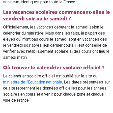
sont, eux, identiques pour toute la France.
Les vacances scolaires commencent-elles le
vendredi soir ou le samedi ?
Officiellement, les vacances débutent le samedi selon le
calendrier du ministère. Mais dans les faits, la plupart des
élèves qui n'ont pas cours le samedi sont en vacances dès
le vendredi soir après leur dernier cours. Il est conseillé de
vérifier avec l'établissement scolaire si des cours ont lieu le
samedi matin.
Où trouver le calendrier scolaire officiel ?
Le calendrier scolaire officiel est publié sur le site du
ministère de l'Education nationale
. Les dates présentées sur
ce site reprennent les données officielles pour les années
scolaires en cours et à venir, pour chaque zone et chaque
ville de France.