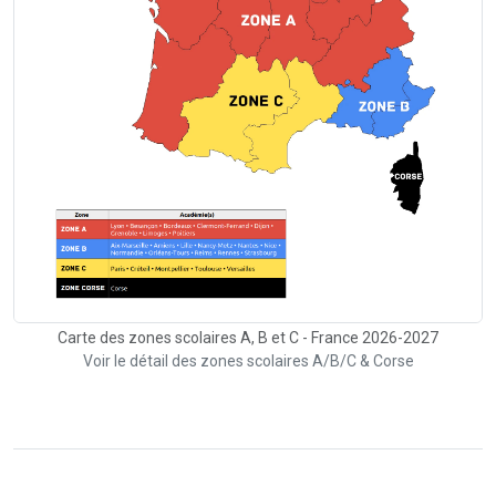
Carte des zones scolaires A, B et C - France 2026-2027
Voir le détail des zones scolaires A/B/C & Corse