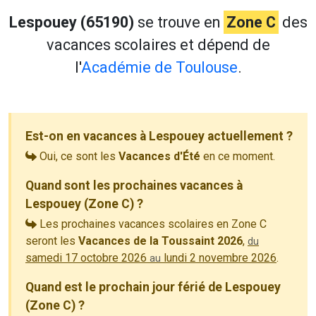
Lespouey (65190)
se trouve en
Zone C
des
vacances scolaires et dépend de
l'
Académie de Toulouse
.
Est-on en vacances à Lespouey actuellement ?
Oui, ce sont les
Vacances d'Été
en ce moment.
Quand sont les prochaines vacances à
Lespouey (Zone C) ?
Les prochaines vacances scolaires en Zone C
seront les
Vacances de la Toussaint 2026
,
du
samedi 17 octobre 2026
lundi 2 novembre 2026
.
au
Quand est le prochain jour férié de Lespouey
(Zone C) ?