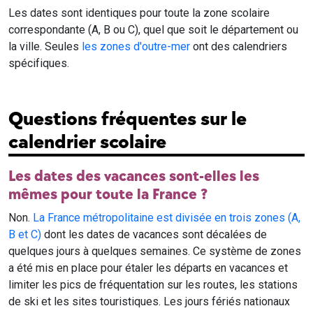
Les dates sont identiques pour toute la zone scolaire
correspondante (A, B ou C), quel que soit le département ou
la ville. Seules
les zones d'outre-mer
ont des calendriers
spécifiques.
Questions fréquentes sur le
calendrier scolaire
Les dates des vacances sont-elles les
mêmes pour toute la France ?
Non.
La France métropolitaine est divisée en trois zones (A,
B et C)
dont les dates de vacances sont décalées de
quelques jours à quelques semaines. Ce système de zones
a été mis en place pour étaler les départs en vacances et
limiter les pics de fréquentation sur les routes, les stations
de ski et les sites touristiques. Les jours fériés nationaux