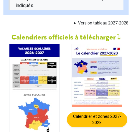
indiqués.
Version tableau 2027-2028
Calendriers officiels à télécharger
Calendrier et zones 2027-
2028