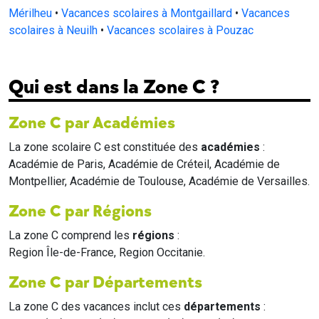
Mérilheu
•
Vacances scolaires à Montgaillard
•
Vacances
scolaires à Neuilh
•
Vacances scolaires à Pouzac
Qui est dans la Zone C ?
Zone C par Académies
La zone scolaire C est constituée des
académies
:
Académie de Paris, Académie de Créteil, Académie de
Montpellier, Académie de Toulouse, Académie de Versailles.
Zone C par Régions
La zone C comprend les
régions
:
Region Île-de-France, Region Occitanie.
Zone C par Départements
La zone C des vacances inclut ces
départements
: