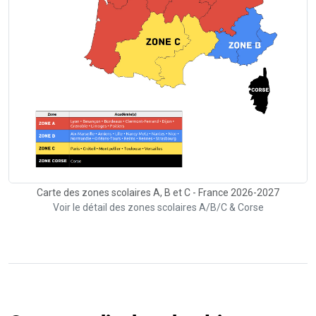
Carte des zones scolaires A, B et C - France 2026-2027
Voir le détail des zones scolaires A/B/C & Corse