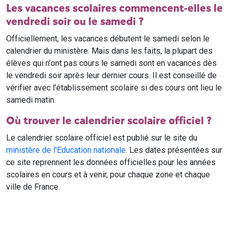
Les vacances scolaires commencent-elles le
vendredi soir ou le samedi ?
Officiellement, les vacances débutent le samedi selon le
calendrier du ministère. Mais dans les faits, la plupart des
élèves qui n'ont pas cours le samedi sont en vacances dès
le vendredi soir après leur dernier cours. Il est conseillé de
vérifier avec l'établissement scolaire si des cours ont lieu le
samedi matin.
Où trouver le calendrier scolaire officiel ?
Le calendrier scolaire officiel est publié sur le site du
ministère de l'Education nationale
. Les dates présentées sur
ce site reprennent les données officielles pour les années
scolaires en cours et à venir, pour chaque zone et chaque
ville de France.