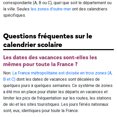
correspondante (A, B ou C), quel que soit le département ou
la ville. Seules
les zones d'outre-mer
ont des calendriers
spécifiques.
Questions fréquentes sur le
calendrier scolaire
Les dates des vacances sont-elles les
mêmes pour toute la France ?
Non.
La France métropolitaine est divisée en trois zones (A,
B et C)
dont les dates de vacances sont décalées de
quelques jours à quelques semaines. Ce système de zones
a été mis en place pour étaler les départs en vacances et
limiter les pics de fréquentation sur les routes, les stations
de ski et les sites touristiques. Les jours fériés nationaux
sont, eux, identiques pour toute la France.