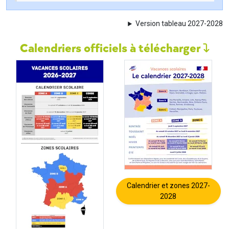
Version tableau 2027-2028
Calendriers officiels à télécharger
Calendrier et zones 2027-
2028