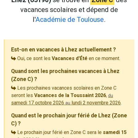
vacances scolaires et dépend de
l'
Académie de Toulouse
.
Est-on en vacances à Lhez actuellement ?
Oui, ce sont les
Vacances d'Été
en ce moment.
Quand sont les prochaines vacances à Lhez
(Zone C) ?
Les prochaines vacances scolaires en Zone C
seront les
Vacances de la Toussaint 2026
,
du
samedi 17 octobre 2026
lundi 2 novembre 2026
.
au
Quand est le prochain jour férié de Lhez (Zone
C) ?
Le prochain jour férié en Zone C sera le
samedi 15