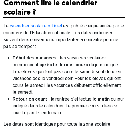
Comment lire le calendrier
scolaire ?
Le
calendrier scolaire officiel
est publié chaque année par le
ministère de l'Education nationale. Les dates indiquées
suivent deux conventions importantes à connaître pour ne
pas se tromper :
Début des vacances
: les vacances scolaires
commencent
après le dernier cours
du jour indiqué.
Les élèves qui n'ont pas cours le samedi sont donc en
vacances dès le vendredi soir. Pour les élèves qui ont
cours le samedi, les vacances débutent officiellement
le samedi.
Retour en cours
: la rentrée s'effectue
le matin
du jour
indiqué dans le calendrier. Le premier cours a lieu ce
jour-là, pas le lendemain.
Les dates sont identiques pour toute la zone scolaire