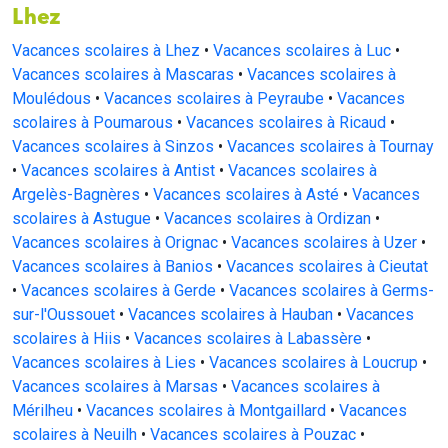
Lhez
Vacances scolaires à Lhez
•
Vacances scolaires à Luc
•
Vacances scolaires à Mascaras
•
Vacances scolaires à
Moulédous
•
Vacances scolaires à Peyraube
•
Vacances
scolaires à Poumarous
•
Vacances scolaires à Ricaud
•
Vacances scolaires à Sinzos
•
Vacances scolaires à Tournay
•
Vacances scolaires à Antist
•
Vacances scolaires à
Argelès-Bagnères
•
Vacances scolaires à Asté
•
Vacances
scolaires à Astugue
•
Vacances scolaires à Ordizan
•
Vacances scolaires à Orignac
•
Vacances scolaires à Uzer
•
Vacances scolaires à Banios
•
Vacances scolaires à Cieutat
•
Vacances scolaires à Gerde
•
Vacances scolaires à Germs-
sur-l'Oussouet
•
Vacances scolaires à Hauban
•
Vacances
scolaires à Hiis
•
Vacances scolaires à Labassère
•
Vacances scolaires à Lies
•
Vacances scolaires à Loucrup
•
Vacances scolaires à Marsas
•
Vacances scolaires à
Mérilheu
•
Vacances scolaires à Montgaillard
•
Vacances
scolaires à Neuilh
•
Vacances scolaires à Pouzac
•