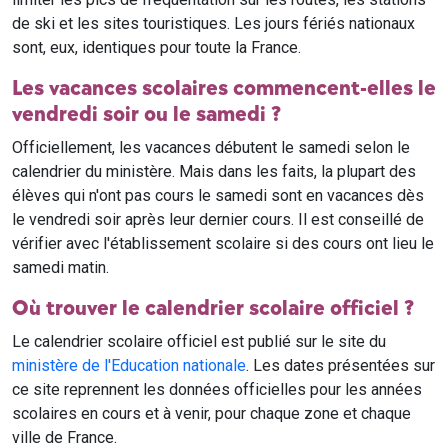
de ski et les sites touristiques. Les jours fériés nationaux
sont, eux, identiques pour toute la France.
Les vacances scolaires commencent-elles le
vendredi soir ou le samedi ?
Officiellement, les vacances débutent le samedi selon le
calendrier du ministère. Mais dans les faits, la plupart des
élèves qui n'ont pas cours le samedi sont en vacances dès
le vendredi soir après leur dernier cours. Il est conseillé de
vérifier avec l'établissement scolaire si des cours ont lieu le
samedi matin.
Où trouver le calendrier scolaire officiel ?
Le calendrier scolaire officiel est publié sur le site du
ministère de l'Education nationale
. Les dates présentées sur
ce site reprennent les données officielles pour les années
scolaires en cours et à venir, pour chaque zone et chaque
ville de France.