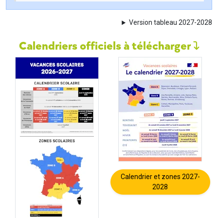
Version tableau 2027-2028
Calendriers officiels à télécharger
Calendrier et zones 2027-
2028