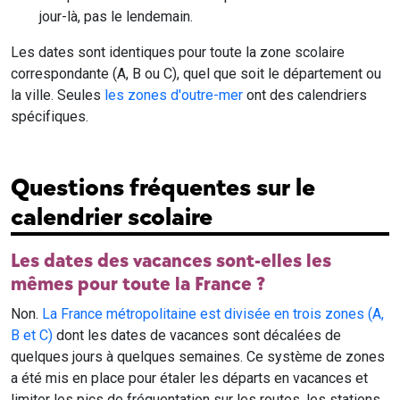
jour-là, pas le lendemain.
Les dates sont identiques pour toute la zone scolaire
correspondante (A, B ou C), quel que soit le département ou
la ville. Seules
les zones d'outre-mer
ont des calendriers
spécifiques.
Questions fréquentes sur le
calendrier scolaire
Les dates des vacances sont-elles les
mêmes pour toute la France ?
Non.
La France métropolitaine est divisée en trois zones (A,
B et C)
dont les dates de vacances sont décalées de
quelques jours à quelques semaines. Ce système de zones
a été mis en place pour étaler les départs en vacances et
limiter les pics de fréquentation sur les routes, les stations