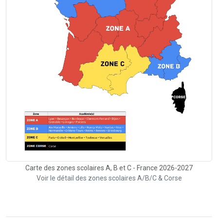
Carte des zones scolaires A, B et C - France 2026-2027
Voir le détail des zones scolaires A/B/C & Corse