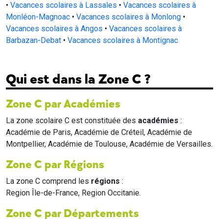
•
Vacances scolaires à Lassales
•
Vacances scolaires à
Monléon-Magnoac
•
Vacances scolaires à Monlong
•
Vacances scolaires à Angos
•
Vacances scolaires à
Barbazan-Debat
•
Vacances scolaires à Montignac
Qui est dans la Zone C ?
Zone C par Académies
La zone scolaire C est constituée des
académies
:
Académie de Paris, Académie de Créteil, Académie de
Montpellier, Académie de Toulouse, Académie de Versailles.
Zone C par Régions
La zone C comprend les
régions
:
Region Île-de-France, Region Occitanie.
Zone C par Départements