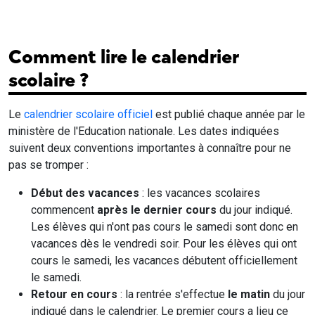
Comment lire le calendrier
scolaire ?
Le
calendrier scolaire officiel
est publié chaque année par le
ministère de l'Education nationale. Les dates indiquées
suivent deux conventions importantes à connaître pour ne
pas se tromper :
Début des vacances
: les vacances scolaires
commencent
après le dernier cours
du jour indiqué.
Les élèves qui n'ont pas cours le samedi sont donc en
vacances dès le vendredi soir. Pour les élèves qui ont
cours le samedi, les vacances débutent officiellement
le samedi.
Retour en cours
: la rentrée s'effectue
le matin
du jour
indiqué dans le calendrier. Le premier cours a lieu ce