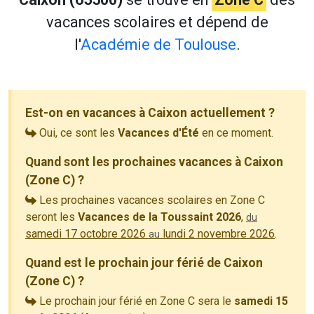
vacances scolaires et dépend de
l'
Académie de Toulouse
.
Est-on en vacances à Caixon actuellement ?
Oui, ce sont les
Vacances d'Été
en ce moment.
Quand sont les prochaines vacances à Caixon
(Zone C) ?
Les prochaines vacances scolaires en Zone C
seront les
Vacances de la Toussaint 2026
,
du
samedi 17 octobre 2026
lundi 2 novembre 2026
.
au
Quand est le prochain jour férié de Caixon
(Zone C) ?
Le prochain jour férié en Zone C sera le
samedi 15