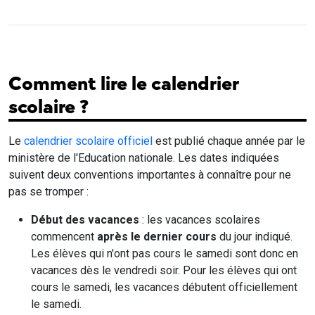
Comment lire le calendrier
scolaire ?
Le
calendrier scolaire officiel
est publié chaque année par le
ministère de l'Education nationale. Les dates indiquées
suivent deux conventions importantes à connaître pour ne
pas se tromper :
Début des vacances
: les vacances scolaires
commencent
après le dernier cours
du jour indiqué.
Les élèves qui n'ont pas cours le samedi sont donc en
vacances dès le vendredi soir. Pour les élèves qui ont
cours le samedi, les vacances débutent officiellement
le samedi.