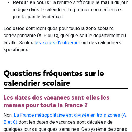
Retour en cours
: la rentrée s'effectue
le matin
du jour
indiqué dans le calendrier. Le premier cours a lieu ce
jour-là, pas le lendemain.
Les dates sont identiques pour toute la zone scolaire
correspondante (A, B ou C), quel que soit le département ou
la ville. Seules
les zones d'outre-mer
ont des calendriers
spécifiques.
Questions fréquentes sur le
calendrier scolaire
Les dates des vacances sont-elles les
mêmes pour toute la France ?
Non.
La France métropolitaine est divisée en trois zones (A,
B et C)
dont les dates de vacances sont décalées de
quelques jours à quelques semaines. Ce système de zones