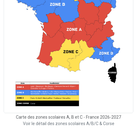
Carte des zones scolaires A, B et C - France 2026-2027
Voir le détail des zones scolaires A/B/C & Corse