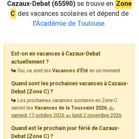
Cazaux-Debat (65590)
se trouve en
Zone
C
des vacances scolaires et dépend de
l'
Académie de Toulouse
.
Est-on en vacances à Cazaux-Debat
actuellement ?
Oui, ce sont les
Vacances d'Été
en ce moment.
Quand sont les prochaines vacances à Cazaux-
Debat (Zone C) ?
Les prochaines vacances scolaires en Zone C
seront les
Vacances de la Toussaint 2026
,
du
samedi 17 octobre 2026
lundi 2 novembre 2026
.
au
Quand est le prochain jour férié de Cazaux-
Debat (Zone C) ?