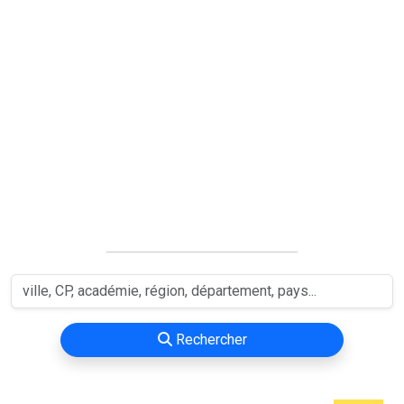
Rechercher