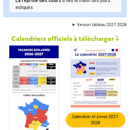
La reprise des cours
a lieu le matin des jours
indiqués.
Version tableau 2027-2028
Calendriers officiels à télécharger
Calendrier et zones 2027-
2028