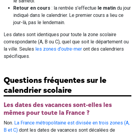
le samedi.
Retour en cours
: la rentrée s'effectue
le matin
du jour
indiqué dans le calendrier. Le premier cours a lieu ce
jour-là, pas le lendemain.
Les dates sont identiques pour toute la zone scolaire
correspondante (A, B ou C), quel que soit le département ou
la ville. Seules
les zones d'outre-mer
ont des calendriers
spécifiques.
Questions fréquentes sur le
calendrier scolaire
Les dates des vacances sont-elles les
mêmes pour toute la France ?
Non.
La France métropolitaine est divisée en trois zones (A,
B et C)
dont les dates de vacances sont décalées de