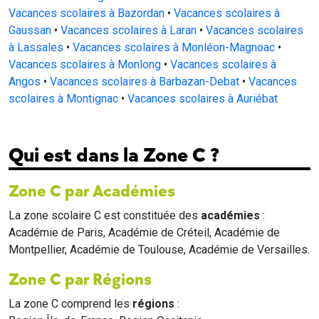
Vacances scolaires à Bazordan
•
Vacances scolaires à
Gaussan
•
Vacances scolaires à Laran
•
Vacances scolaires
à Lassales
•
Vacances scolaires à Monléon-Magnoac
•
Vacances scolaires à Monlong
•
Vacances scolaires à
Angos
•
Vacances scolaires à Barbazan-Debat
•
Vacances
scolaires à Montignac
•
Vacances scolaires à Auriébat
Qui est dans la Zone C ?
Zone C par Académies
La zone scolaire C est constituée des
académies
:
Académie de Paris, Académie de Créteil, Académie de
Montpellier, Académie de Toulouse, Académie de Versailles.
Zone C par Régions
La zone C comprend les
régions
: