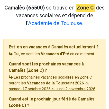
Camalès (65500)
se trouve en
Zone C
des
vacances scolaires et dépend de
l'
Académie de Toulouse
.
Est-on en vacances à Camalès actuellement ?
Oui, ce sont les
Vacances d'Été
en ce moment.
Quand sont les prochaines vacances à
Camalès (Zone C) ?
Les prochaines vacances scolaires en Zone C
seront les
Vacances de la Toussaint 2026
,
du
samedi 17 octobre 2026
lundi 2 novembre 2026
.
au
Quand est le prochain jour férié de Camalès
(Zone C) ?