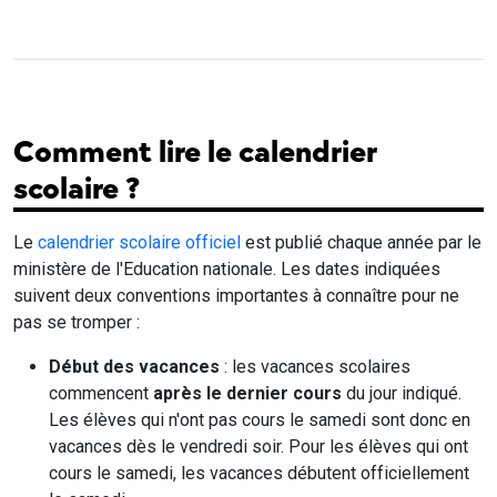
Comment lire le calendrier
scolaire ?
Le
calendrier scolaire officiel
est publié chaque année par le
ministère de l'Education nationale. Les dates indiquées
suivent deux conventions importantes à connaître pour ne
pas se tromper :
Début des vacances
: les vacances scolaires
commencent
après le dernier cours
du jour indiqué.
Les élèves qui n'ont pas cours le samedi sont donc en
vacances dès le vendredi soir. Pour les élèves qui ont
cours le samedi, les vacances débutent officiellement