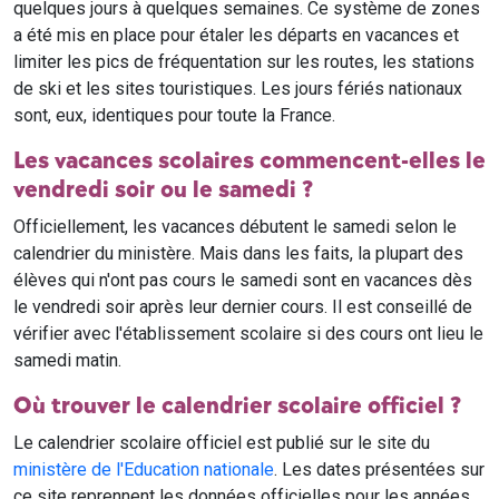
quelques jours à quelques semaines. Ce système de zones
a été mis en place pour étaler les départs en vacances et
limiter les pics de fréquentation sur les routes, les stations
de ski et les sites touristiques. Les jours fériés nationaux
sont, eux, identiques pour toute la France.
Les vacances scolaires commencent-elles le
vendredi soir ou le samedi ?
Officiellement, les vacances débutent le samedi selon le
calendrier du ministère. Mais dans les faits, la plupart des
élèves qui n'ont pas cours le samedi sont en vacances dès
le vendredi soir après leur dernier cours. Il est conseillé de
vérifier avec l'établissement scolaire si des cours ont lieu le
samedi matin.
Où trouver le calendrier scolaire officiel ?
Le calendrier scolaire officiel est publié sur le site du
ministère de l'Education nationale
. Les dates présentées sur
ce site reprennent les données officielles pour les années