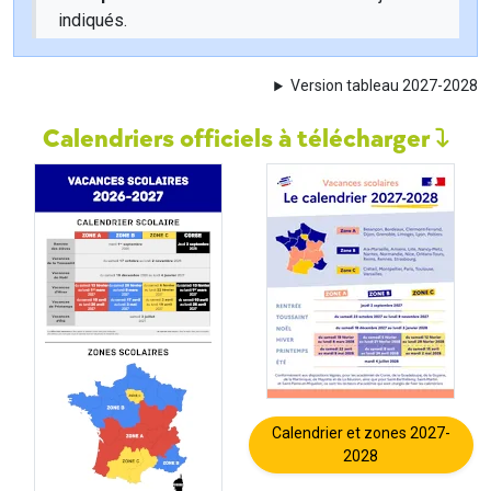
indiqués.
Version tableau 2027-2028
Calendriers officiels à télécharger
Calendrier et zones 2027-
2028