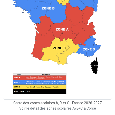
Carte des zones scolaires A, B et C - France 2026-2027
Voir le détail des zones scolaires A/B/C & Corse