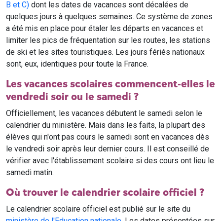
B et C)
dont les dates de vacances sont décalées de
quelques jours à quelques semaines. Ce système de zones
a été mis en place pour étaler les départs en vacances et
limiter les pics de fréquentation sur les routes, les stations
de ski et les sites touristiques. Les jours fériés nationaux
sont, eux, identiques pour toute la France.
Les vacances scolaires commencent-elles le
vendredi soir ou le samedi ?
Officiellement, les vacances débutent le samedi selon le
calendrier du ministère. Mais dans les faits, la plupart des
élèves qui n'ont pas cours le samedi sont en vacances dès
le vendredi soir après leur dernier cours. Il est conseillé de
vérifier avec l'établissement scolaire si des cours ont lieu le
samedi matin.
Où trouver le calendrier scolaire officiel ?
Le calendrier scolaire officiel est publié sur le site du
ministère de l'Education nationale
. Les dates présentées sur