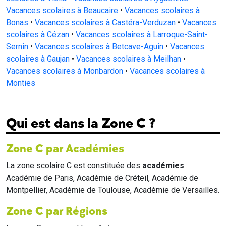
Vacances scolaires à Beaucaire
•
Vacances scolaires à
Bonas
•
Vacances scolaires à Castéra-Verduzan
•
Vacances
scolaires à Cézan
•
Vacances scolaires à Larroque-Saint-
Sernin
•
Vacances scolaires à Betcave-Aguin
•
Vacances
scolaires à Gaujan
•
Vacances scolaires à Meilhan
•
Vacances scolaires à Monbardon
•
Vacances scolaires à
Monties
Qui est dans la Zone C ?
Zone C par Académies
La zone scolaire C est constituée des
académies
:
Académie de Paris, Académie de Créteil, Académie de
Montpellier, Académie de Toulouse, Académie de Versailles.
Zone C par Régions