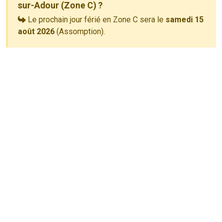
sur-Adour (Zone C) ?
Le prochain jour férié en Zone C sera le
samedi 15
août 2026
(Assomption).