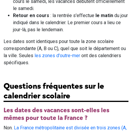
cours le samedi, les vacances débutent officiellement
le samedi.
Retour en cours
: la rentrée s'effectue
le matin
du jour
indiqué dans le calendrier. Le premier cours a lieu ce
jour-là, pas le lendemain.
Les dates sont identiques pour toute la zone scolaire
correspondante (A, B ou C), quel que soit le département ou
la ville. Seules
les zones d'outre-mer
ont des calendriers
spécifiques.
Questions fréquentes sur le
calendrier scolaire
Les dates des vacances sont-elles les
mêmes pour toute la France ?
Non.
La France métropolitaine est divisée en trois zones (A,