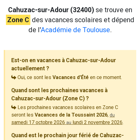
Cahuzac-sur-Adour (32400)
se trouve en
Zone C
des vacances scolaires et dépend
de l'
Académie de Toulouse
.
Est-on en vacances à Cahuzac-sur-Adour
actuellement ?
Oui, ce sont les
Vacances d'Été
en ce moment.
Quand sont les prochaines vacances à
Cahuzac-sur-Adour (Zone C) ?
Les prochaines vacances scolaires en Zone C
seront les
Vacances de la Toussaint 2026
,
du
samedi 17 octobre 2026
lundi 2 novembre 2026
.
au
Quand est le prochain jour férié de Cahuzac-