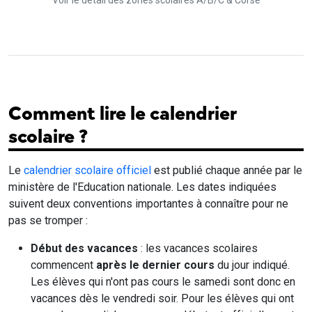
Voir le détail des zones scolaires A/B/C & Corse
Comment lire le calendrier
scolaire ?
Le
calendrier scolaire officiel
est publié chaque année par le
ministère de l'Education nationale. Les dates indiquées
suivent deux conventions importantes à connaître pour ne
pas se tromper :
Début des vacances
: les vacances scolaires
commencent
après le dernier cours
du jour indiqué.
Les élèves qui n'ont pas cours le samedi sont donc en
vacances dès le vendredi soir. Pour les élèves qui ont