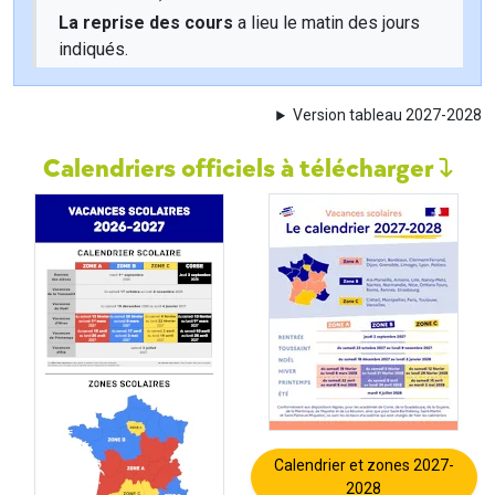
La reprise des cours
a lieu le matin des jours
indiqués.
Version tableau 2027-2028
Calendriers officiels à télécharger
Calendrier et zones 2027-
2028