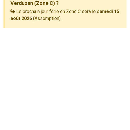
Verduzan (Zone C) ?
Le prochain jour férié en Zone C sera le
samedi 15
août 2026
(Assomption).