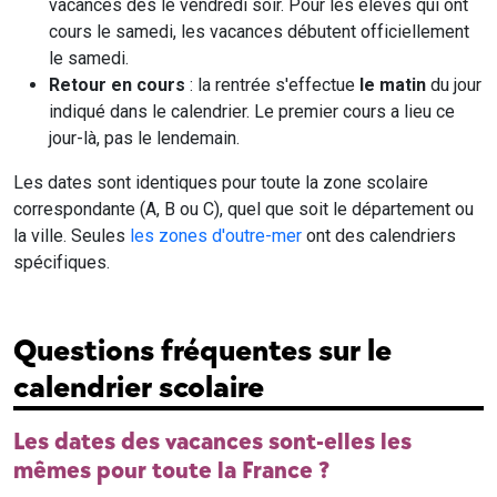
vacances dès le vendredi soir. Pour les élèves qui ont
cours le samedi, les vacances débutent officiellement
le samedi.
Retour en cours
: la rentrée s'effectue
le matin
du jour
indiqué dans le calendrier. Le premier cours a lieu ce
jour-là, pas le lendemain.
Les dates sont identiques pour toute la zone scolaire
correspondante (A, B ou C), quel que soit le département ou
la ville. Seules
les zones d'outre-mer
ont des calendriers
spécifiques.
Questions fréquentes sur le
calendrier scolaire
Les dates des vacances sont-elles les
mêmes pour toute la France ?