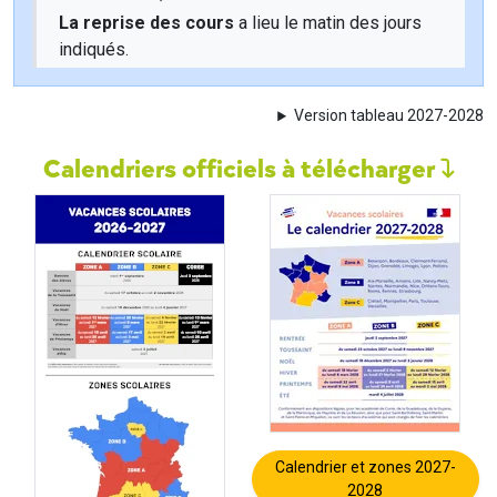
La reprise des cours
a lieu le matin des jours
indiqués.
Version tableau 2027-2028
Calendriers officiels à télécharger
Calendrier et zones 2027-
2028