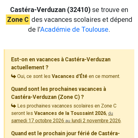
Castéra-Verduzan (32410)
se trouve en
Zone C
des vacances scolaires et dépend
de l'
Académie de Toulouse
.
Est-on en vacances à Castéra-Verduzan
actuellement ?
Oui, ce sont les
Vacances d'Été
en ce moment.
Quand sont les prochaines vacances à
Castéra-Verduzan (Zone C) ?
Les prochaines vacances scolaires en Zone C
seront les
Vacances de la Toussaint 2026
,
du
samedi 17 octobre 2026
lundi 2 novembre 2026
.
au
Quand est le prochain jour férié de Castéra-