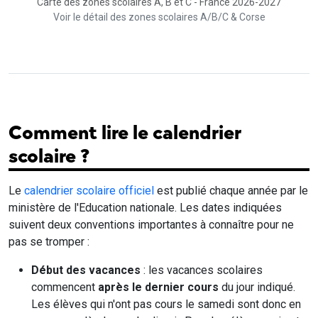
Carte des zones scolaires A, B et C - France 2026-2027
Voir le détail des zones scolaires A/B/C & Corse
Comment lire le calendrier
scolaire ?
Le
calendrier scolaire officiel
est publié chaque année par le
ministère de l'Education nationale. Les dates indiquées
suivent deux conventions importantes à connaître pour ne
pas se tromper :
Début des vacances
: les vacances scolaires
commencent
après le dernier cours
du jour indiqué.
Les élèves qui n'ont pas cours le samedi sont donc en