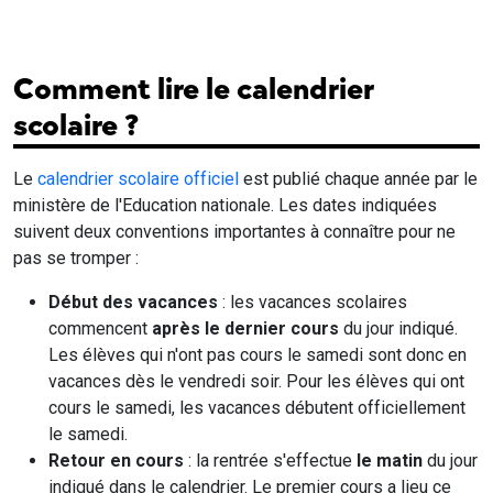
Comment lire le calendrier
scolaire ?
Le
calendrier scolaire officiel
est publié chaque année par le
ministère de l'Education nationale. Les dates indiquées
suivent deux conventions importantes à connaître pour ne
pas se tromper :
Début des vacances
: les vacances scolaires
commencent
après le dernier cours
du jour indiqué.
Les élèves qui n'ont pas cours le samedi sont donc en
vacances dès le vendredi soir. Pour les élèves qui ont
cours le samedi, les vacances débutent officiellement
le samedi.
Retour en cours
: la rentrée s'effectue
le matin
du jour
indiqué dans le calendrier. Le premier cours a lieu ce