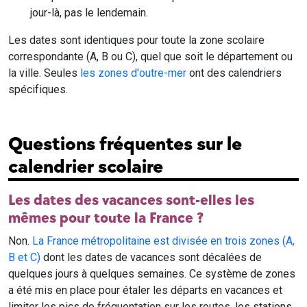
jour-là, pas le lendemain.
Les dates sont identiques pour toute la zone scolaire
correspondante (A, B ou C), quel que soit le département ou
la ville. Seules
les zones d'outre-mer
ont des calendriers
spécifiques.
Questions fréquentes sur le
calendrier scolaire
Les dates des vacances sont-elles les
mêmes pour toute la France ?
Non.
La France métropolitaine est divisée en trois zones (A,
B et C)
dont les dates de vacances sont décalées de
quelques jours à quelques semaines. Ce système de zones
a été mis en place pour étaler les départs en vacances et
limiter les pics de fréquentation sur les routes, les stations