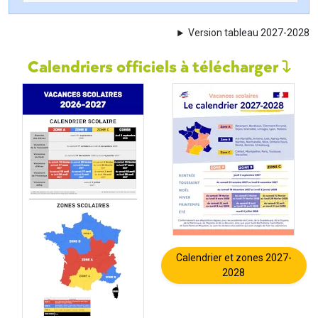
Version tableau 2027-2028
Calendriers officiels à télécharger
Calendrier et zones 2027-
2028