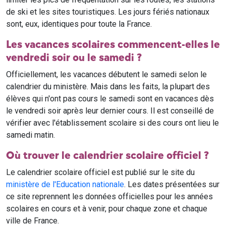
de ski et les sites touristiques. Les jours fériés nationaux
sont, eux, identiques pour toute la France.
Les vacances scolaires commencent-elles le
vendredi soir ou le samedi ?
Officiellement, les vacances débutent le samedi selon le
calendrier du ministère. Mais dans les faits, la plupart des
élèves qui n'ont pas cours le samedi sont en vacances dès
le vendredi soir après leur dernier cours. Il est conseillé de
vérifier avec l'établissement scolaire si des cours ont lieu le
samedi matin.
Où trouver le calendrier scolaire officiel ?
Le calendrier scolaire officiel est publié sur le site du
ministère de l'Education nationale
. Les dates présentées sur
ce site reprennent les données officielles pour les années
scolaires en cours et à venir, pour chaque zone et chaque
ville de France.