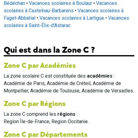
Bédéchan
•
Vacances scolaires à Boulaur
•
Vacances
scolaires à Castelnau-Barbarens
•
Vacances scolaires à
Faget-Abbatial
•
Vacances scolaires à Lartigue
•
Vacances
scolaires à Saint-Élix-d'Astarac
Qui est dans la Zone C ?
Zone C par Académies
La zone scolaire C est constituée des
académies
:
Académie de Paris, Académie de Créteil, Académie de
Montpellier, Académie de Toulouse, Académie de Versailles.
Zone C par Régions
La zone C comprend les
régions
:
Region Île-de-France, Region Occitanie.
Zone C par Départements