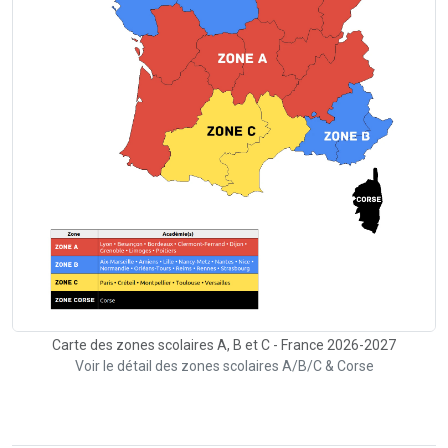
Carte des zones scolaires A, B et C - France 2026-2027
Voir le détail des zones scolaires A/B/C & Corse