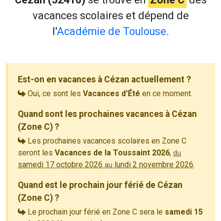
vacances scolaires et dépend de
l'
Académie de Toulouse
.
Est-on en vacances à Cézan actuellement ?
Oui, ce sont les
Vacances d'Été
en ce moment.
Quand sont les prochaines vacances à Cézan
(Zone C) ?
Les prochaines vacances scolaires en Zone C
seront les
Vacances de la Toussaint 2026
,
du
samedi 17 octobre 2026
lundi 2 novembre 2026
.
au
Quand est le prochain jour férié de Cézan
(Zone C) ?
Le prochain jour férié en Zone C sera le
samedi 15