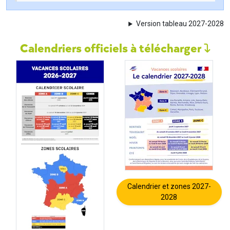
Version tableau 2027-2028
Calendriers officiels à télécharger
Calendrier et zones 2027-
2028