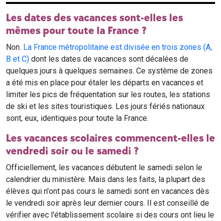
Les dates des vacances sont-elles les
mêmes pour toute la France ?
Non.
La France métropolitaine est divisée en trois zones (A,
B et C)
dont les dates de vacances sont décalées de
quelques jours à quelques semaines. Ce système de zones
a été mis en place pour étaler les départs en vacances et
limiter les pics de fréquentation sur les routes, les stations
de ski et les sites touristiques. Les jours fériés nationaux
sont, eux, identiques pour toute la France.
Les vacances scolaires commencent-elles le
vendredi soir ou le samedi ?
Officiellement, les vacances débutent le samedi selon le
calendrier du ministère. Mais dans les faits, la plupart des
élèves qui n'ont pas cours le samedi sont en vacances dès
le vendredi soir après leur dernier cours. Il est conseillé de
vérifier avec l'établissement scolaire si des cours ont lieu le