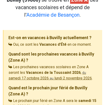
vacances scolaires et dépend de
l'
Académie de Besançon
.
Est-on en vacances à Buvilly actuellement ?
Oui, ce sont les
Vacances d'Été
en ce moment.
Quand sont les prochaines vacances à Buvilly
(Zone A) ?
Les prochaines vacances scolaires en Zone A
seront les
Vacances de la Toussaint 2026
,
du
samedi 17 octobre 2026
lundi 2 novembre 2026
.
au
Quand est le prochain jour férié de Buvilly
(Zone A) ?
Le prochain jour férié en Zone A sera le
samedi 15