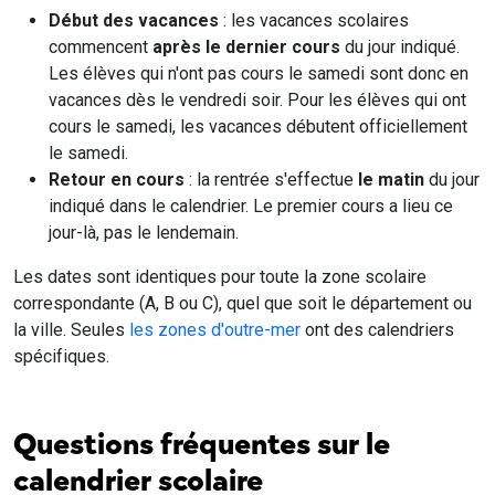
Début des vacances
: les vacances scolaires
commencent
après le dernier cours
du jour indiqué.
Les élèves qui n'ont pas cours le samedi sont donc en
vacances dès le vendredi soir. Pour les élèves qui ont
cours le samedi, les vacances débutent officiellement
le samedi.
Retour en cours
: la rentrée s'effectue
le matin
du jour
indiqué dans le calendrier. Le premier cours a lieu ce
jour-là, pas le lendemain.
Les dates sont identiques pour toute la zone scolaire
correspondante (A, B ou C), quel que soit le département ou
la ville. Seules
les zones d'outre-mer
ont des calendriers
spécifiques.
Questions fréquentes sur le
calendrier scolaire