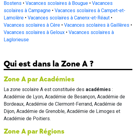
Bostens
•
Vacances scolaires à Bougue
•
Vacances
scolaires à Campagne
•
Vacances scolaires à Campet-et-
Lamolère
•
Vacances scolaires à Canenx-et-Réaut
•
Vacances scolaires à Cère
•
Vacances scolaires à Gaillères
•
Vacances scolaires à Geloux
•
Vacances scolaires à
Laglorieuse
Qui est dans la Zone A ?
Zone A par Académies
La zone scolaire A est constituée des
académies
:
Académie de Lyon, Académie de Besançon, Académie de
Bordeaux, Académie de Clermont-Ferrand, Académie de
Dijon, Académie de Grenoble, Académie de Limoges et
Académie de Poitiers.
Zone A par Régions