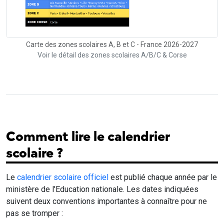
Carte des zones scolaires A, B et C - France 2026-2027
Voir le détail des zones scolaires A/B/C & Corse
Comment lire le calendrier
scolaire ?
Le
calendrier scolaire officiel
est publié chaque année par le
ministère de l'Education nationale. Les dates indiquées
suivent deux conventions importantes à connaître pour ne
pas se tromper :